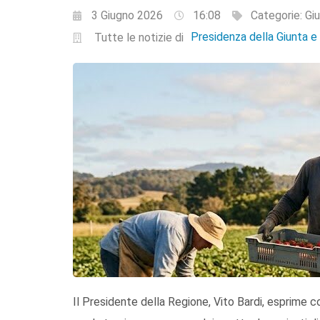
3 Giugno 2026
16:08
Categorie:
Giu
Presidenza della Giunta 
Tutte le notizie di
Il Presidente della Regione, Vito Bardi, esprime c