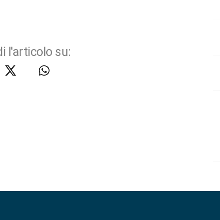
i l'articolo su: