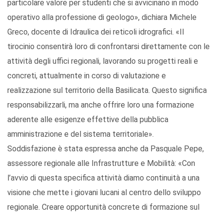
particolare valore per studenti che si avvicinano in modo
operativo alla professione di geologo», dichiara Michele
Greco, docente di Idraulica dei reticoli idrografici. «Il
tirocinio consentirà loro di confrontarsi direttamente con le
attività degli uffici regionali, lavorando su progetti reali e
concreti, attualmente in corso di valutazione e
realizzazione sul territorio della Basilicata. Questo significa
responsabilizzarli, ma anche offrire loro una formazione
aderente alle esigenze effettive della pubblica
amministrazione e del sistema territoriale».
Soddisfazione è stata espressa anche da Pasquale Pepe,
assessore regionale alle Infrastrutture e Mobilità: «Con
l’avvio di questa specifica attività diamo continuità a una
visione che mette i giovani lucani al centro dello sviluppo
regionale. Creare opportunità concrete di formazione sul