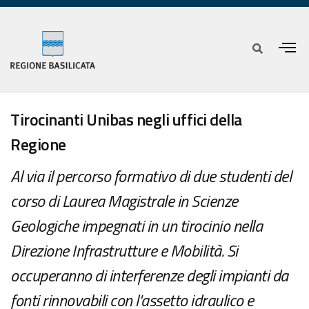
Tirocinanti Unibas negli uffici della
Regione
Al via il percorso formativo di due studenti del
corso di Laurea Magistrale in Scienze
Geologiche impegnati in un tirocinio nella
Direzione Infrastrutture e Mobilità. Si
occuperanno di interferenze degli impianti da
fonti rinnovabili con l'assetto idraulico e