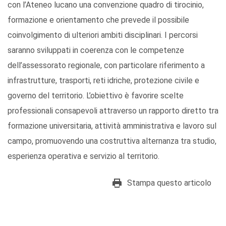
con l’Ateneo lucano una convenzione quadro di tirocinio,
formazione e orientamento che prevede il possibile
coinvolgimento di ulteriori ambiti disciplinari. I percorsi
saranno sviluppati in coerenza con le competenze
dell’assessorato regionale, con particolare riferimento a
infrastrutture, trasporti, reti idriche, protezione civile e
governo del territorio. L’obiettivo è favorire scelte
professionali consapevoli attraverso un rapporto diretto tra
formazione universitaria, attività amministrativa e lavoro sul
campo, promuovendo una costruttiva alternanza tra studio,
esperienza operativa e servizio al territorio.
Stampa questo articolo