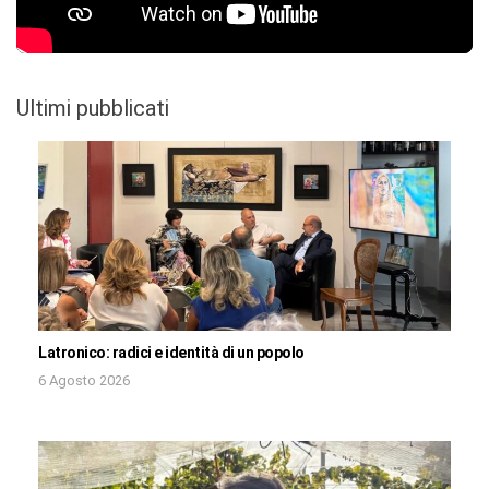
Ultimi pubblicati
Latronico: radici e identità di un popolo
6 Agosto 2026