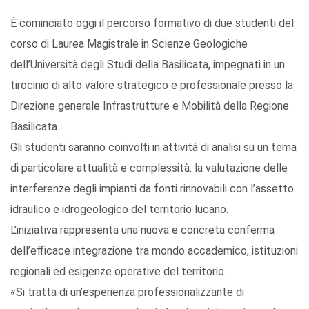
È cominciato oggi il percorso formativo di due studenti del
corso di Laurea Magistrale in Scienze Geologiche
dell’Università degli Studi della Basilicata, impegnati in un
tirocinio di alto valore strategico e professionale presso la
Direzione generale Infrastrutture e Mobilità della Regione
Basilicata.
Gli studenti saranno coinvolti in attività di analisi su un tema
di particolare attualità e complessità: la valutazione delle
interferenze degli impianti da fonti rinnovabili con l’assetto
idraulico e idrogeologico del territorio lucano.
L’iniziativa rappresenta una nuova e concreta conferma
dell’efficace integrazione tra mondo accademico, istituzioni
regionali ed esigenze operative del territorio.
«Si tratta di un’esperienza professionalizzante di