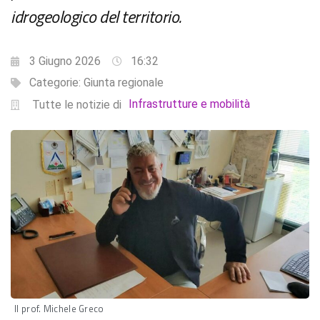
idrogeologico del territorio.
3 Giugno 2026
16:32
Categorie:
Giunta regionale
Infrastrutture e mobilità
Tutte le notizie di
Il prof. Michele Greco