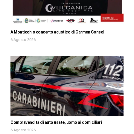
A Monticchio concerto acustico di Carmen Consoli
6 Agosto 2026
Compravendita di auto usate, uomo ai domiciliari
6 Agosto 2026