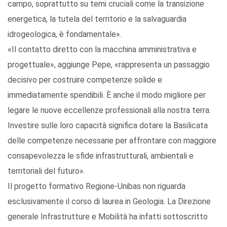
campo, soprattutto su temi cruciali come la transizione
energetica, la tutela del territorio e la salvaguardia
idrogeologica, è fondamentale».
«Il contatto diretto con la macchina amministrativa e
progettuale», aggiunge Pepe, «rappresenta un passaggio
decisivo per costruire competenze solide e
immediatamente spendibili. È anche il modo migliore per
legare le nuove eccellenze professionali alla nostra terra.
Investire sulle loro capacità significa dotare la Basilicata
delle competenze necessarie per affrontare con maggiore
consapevolezza le sfide infrastrutturali, ambientali e
territoriali del futuro».
Il progetto formativo Regione-Unibas non riguarda
esclusivamente il corso di laurea in Geologia. La Direzione
generale Infrastrutture e Mobilità ha infatti sottoscritto