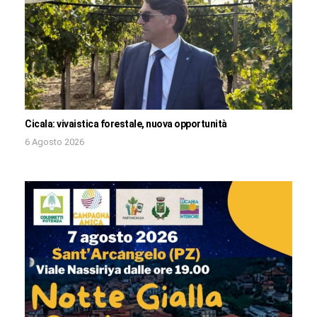
Cicala: vivaistica forestale, nuova opportunità
6 Agosto 2026