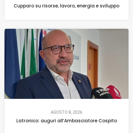
Cupparo su risorse, lavoro, energia e sviluppo
AGOSTO 8, 2026
Latronico: auguri all’Ambasciatore Cospito