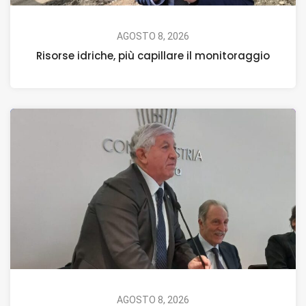
AGOSTO 8, 2026
Risorse idriche, più capillare il monitoraggio
AGOSTO 8, 2026