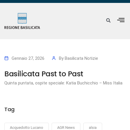
Gennaio 27, 2026
By
Basilicata Notizie
Basilicata Past to Past
Quinta puntata, ospite speciale: Katia Buchicchio – Miss Italia
Tag
Acquedotto Lucano
AGR News
alsia