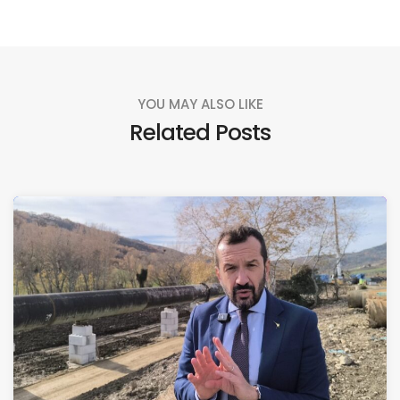
YOU MAY ALSO LIKE
Related Posts