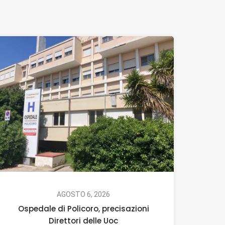
AGOSTO 6, 2026
Ospedale di Policoro, precisazioni
Direttori delle Uoc