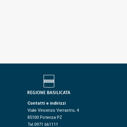
Contatti e indirizzi
Viale Vincenzo Verrastro, 4
85100 Potenza PZ
Tel 0971 661111