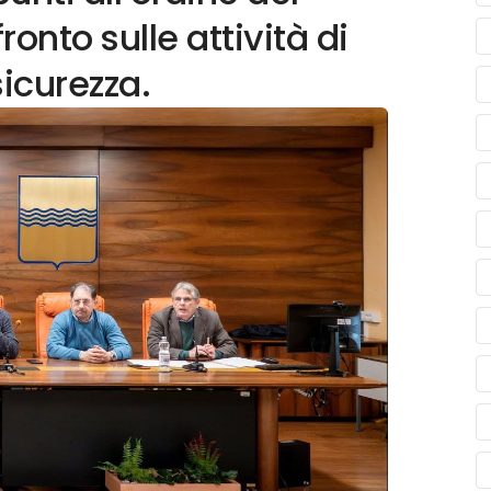
fronto sulle attività di
sicurezza.