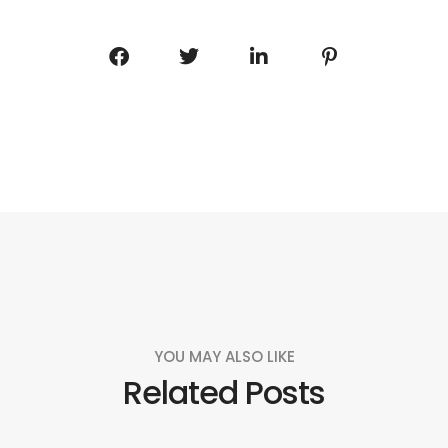
YOU MAY ALSO LIKE
Related Posts