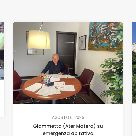
AGOSTO 6, 2026
Giammetta (Ater Matera) su
emergenza abitativa