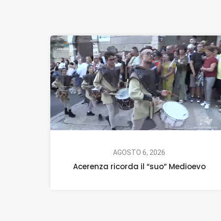
AGOSTO 6, 2026
Acerenza ricorda il “suo” Medioevo