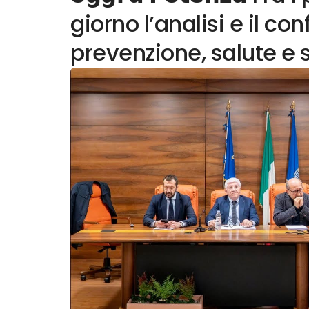
giorno l’analisi e il con
prevenzione, salute e 