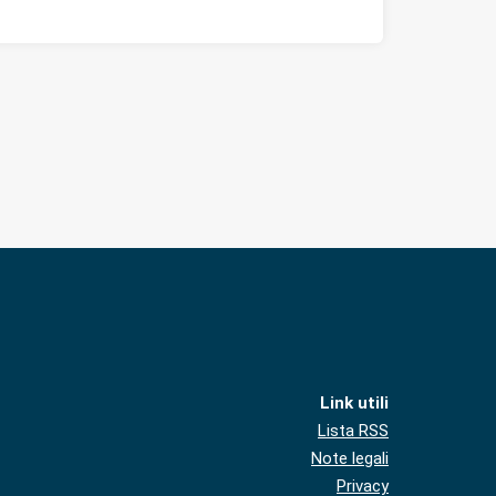
Link utili
Lista RSS
Note legali
Privacy