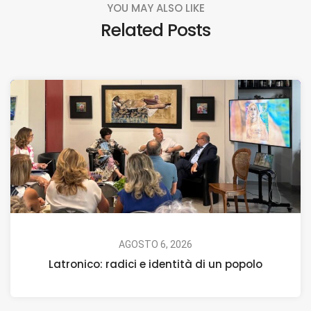
YOU MAY ALSO LIKE
Related Posts
AGOSTO 6, 2026
Latronico: radici e identità di un popolo