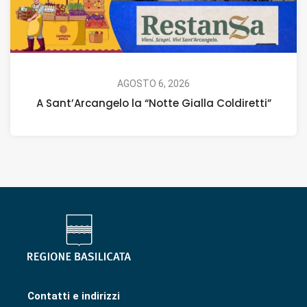
AGOSTO 6, 2026
A Sant’Arcangelo la “Notte Gialla Coldiretti”
Contatti e indirizzi