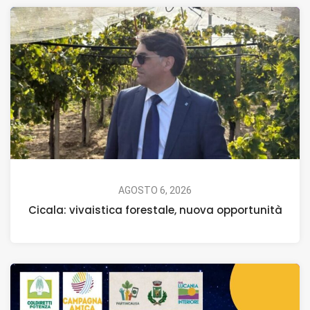
AGOSTO 6, 2026
Cicala: vivaistica forestale, nuova opportunità