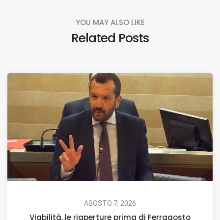
YOU MAY ALSO LIKE
Related Posts
AGOSTO 7, 2026
Viabilità, le riaperture prima di Ferragosto