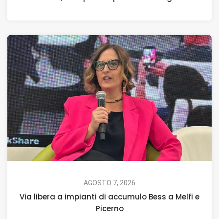
AGOSTO 7, 2026
Via libera a impianti di accumulo Bess a Melfi e
Picerno