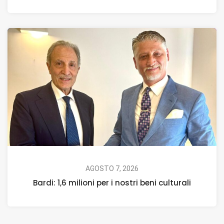
AGOSTO 7, 2026
Bardi: 1,6 milioni per i nostri beni culturali