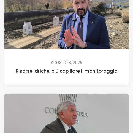
AGOSTO 8, 2026
Risorse idriche, più capillare il monitoraggio