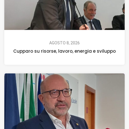
AGOSTO 8, 2026
Cupparo su risorse, lavoro, energia e sviluppo