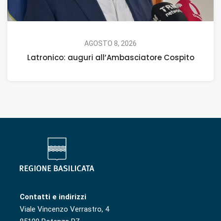
AGOSTO 8, 2026
Latronico: auguri all’Ambasciatore Cospito
Contatti e indirizzi
Viale Vincenzo Verrastro, 4