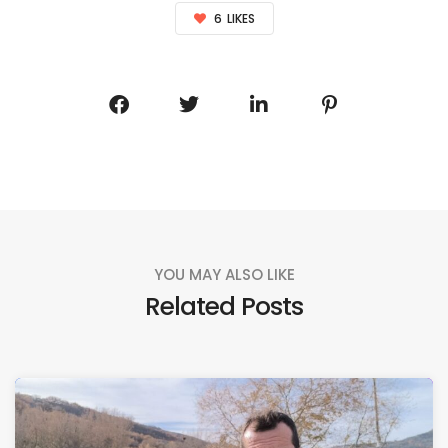
6
LIKES
YOU MAY ALSO LIKE
Related Posts