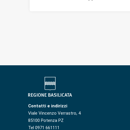
Contatti e indirizzi
Viale Vincenzo Verrastro, 4
85100 Potenza PZ
Tel 0971 661111