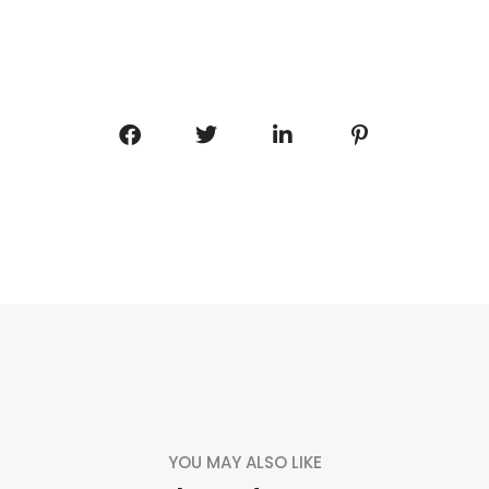
YOU MAY ALSO LIKE