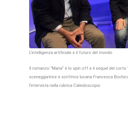
L’intelligenza artificiale e il futuro del mondo
Il romanzo “Maria” è lo spin off e il sequel del corto 
sceneggiatrice e scrittrice lucana Francesca Bochicch
l’intervista nella rubrica Caleidoscopio