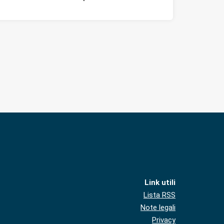
Link utili
Lista RSS
Note legali
Privacy