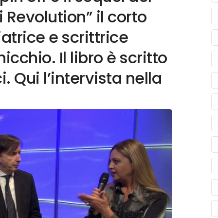
 Revolution” il corto
atrice e scrittrice
chio. Il libro è scritto
 Qui l’intervista nella