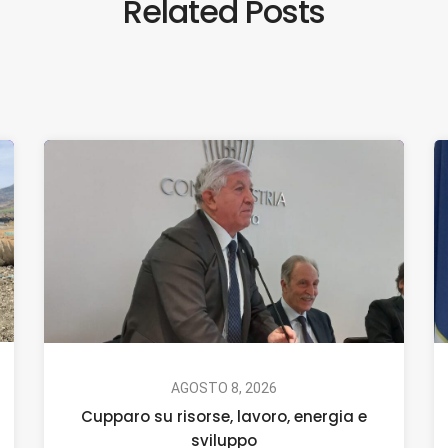
Related Posts
AGOSTO 8, 2026
Cupparo su risorse, lavoro, energia e
sviluppo