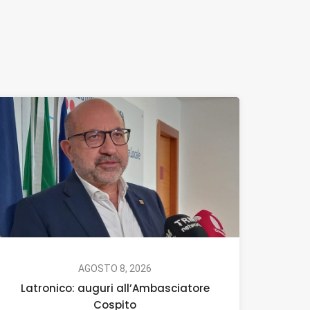
AGOSTO 8, 2026
Latronico: auguri all’Ambasciatore
Cospito