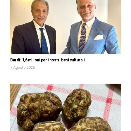
Bardi: 1,6 milioni per i nostri beni culturali
7 Agosto 2026