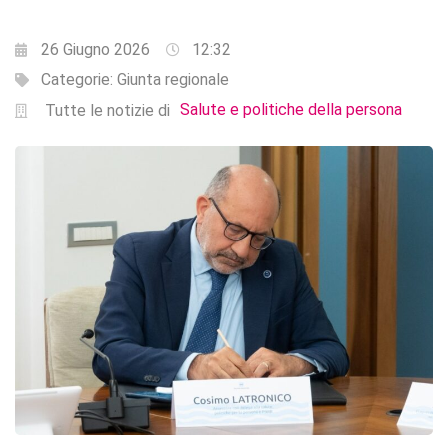
26 Giugno 2026
12:32
Categorie:
Giunta regionale
Salute e politiche della persona
Tutte le notizie di