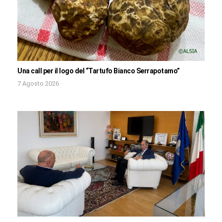
Una call per il logo del “Tartufo Bianco Serrapotamo”
7 Agosto 2026