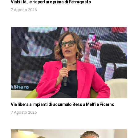
Viabilità, le riaperture prima di Ferragosto
7 Agosto 2026
Via libera a impianti di accumulo Bess a Melfi e Picerno
7 Agosto 2026