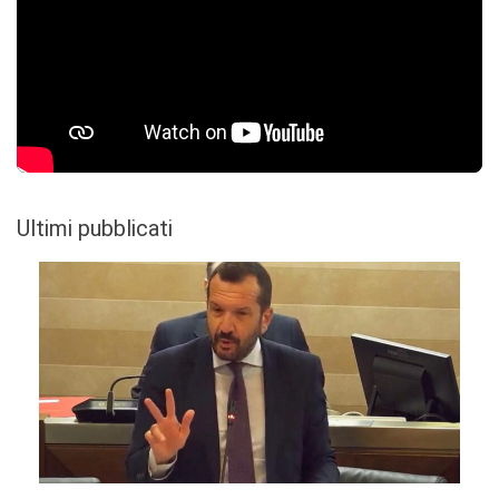
Ultimi pubblicati