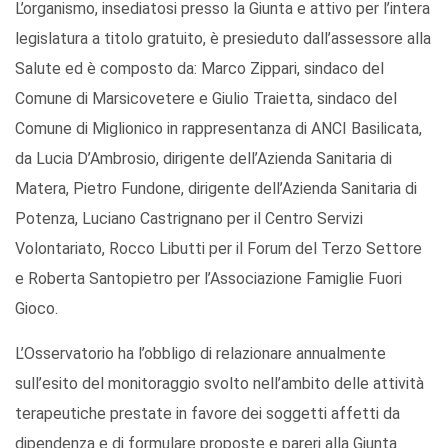
L’organismo, insediatosi presso la Giunta e attivo per l’intera
legislatura a titolo gratuito, è presieduto dall’assessore alla
Salute ed è composto da: Marco Zippari, sindaco del
Comune di Marsicovetere e Giulio Traietta, sindaco del
Comune di Miglionico in rappresentanza di ANCI Basilicata,
da Lucia D’Ambrosio, dirigente dell’Azienda Sanitaria di
Matera, Pietro Fundone, dirigente dell’Azienda Sanitaria di
Potenza, Luciano Castrignano per il Centro Servizi
Volontariato, Rocco Libutti per il Forum del Terzo Settore
e Roberta Santopietro per l’Associazione Famiglie Fuori
Gioco.
L’Osservatorio ha l’obbligo di relazionare annualmente
sull’esito del monitoraggio svolto nell’ambito delle attività
terapeutiche prestate in favore dei soggetti affetti da
dipendenza e di formulare proposte e pareri alla Giunta