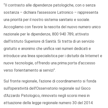
“Il contrasto alle dipendenze patologiche, con o senza
sostanza – dichiara l’assessore Latronico – rappresenta
una priorità per il nostro sistema sanitario e sociale.
Accogliamo con favore la nascita del nuovo numero unico
nazionale per le dipendenze, 800 940 789, attivato
dall’Istituto Superiore di Sanità. Si tratta di un servizio
gratuito e anonimo che unifica vari numeri dedicati e
introduce una linea specialistica per i disturbi da Internet e
nuove tecnologie, offrendo una prima porta d’accesso
verso l’orientamento ai servizi”.
Sul fronte regionale, l’azione di coordinamento si fonda
sull’operatività dell’Osservatorio regionale sul Gioco
d’Azzardo Patologico, rinnovato negli scorsi mesi in
attuazione della legge regionale numero 30 del 2014.