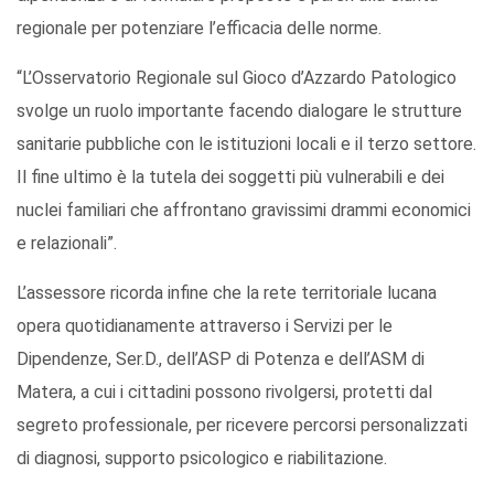
regionale per potenziare l’efficacia delle norme.
“L’Osservatorio Regionale sul Gioco d’Azzardo Patologico
svolge un ruolo importante facendo dialogare le strutture
sanitarie pubbliche con le istituzioni locali e il terzo settore.
Il fine ultimo è la tutela dei soggetti più vulnerabili e dei
nuclei familiari che affrontano gravissimi drammi economici
e relazionali”.
L’assessore ricorda infine che la rete territoriale lucana
opera quotidianamente attraverso i Servizi per le
Dipendenze, Ser.D., dell’ASP di Potenza e dell’ASM di
Matera, a cui i cittadini possono rivolgersi, protetti dal
segreto professionale, per ricevere percorsi personalizzati
di diagnosi, supporto psicologico e riabilitazione.