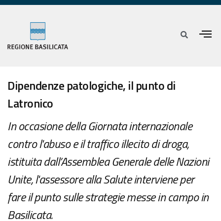
Dipendenze patologiche, il punto di
Latronico
In occasione della Giornata internazionale
contro l'abuso e il traffico illecito di droga,
istituita dall’Assemblea Generale delle Nazioni
Unite, l'assessore alla Salute interviene per
fare il punto sulle strategie messe in campo in
Basilicata.