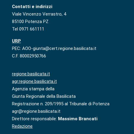
Contatti e indirizzi
Viale Vincenzo Verrastro, 4
85100 Potenza PZ
Tel 0971 661111
URP
PEC: AOO-giunta@cert.regione.basilicata.it
C.F. 80002950766
regione.basilicata.it
agr.regione.basilicata.it
Agenzia stampa della
Giunta Regionale della Basilicata
Registrazione n. 209/1995 al Tribunale di Potenza
agr@regione.basilicata.it
Direttore responsabile:
Massimo Brancati
Redazione