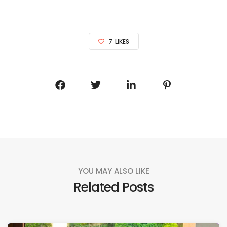
7
LIKES
YOU MAY ALSO LIKE
Related Posts