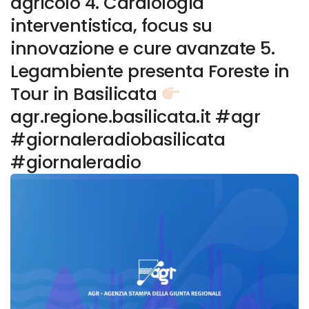
agricolo 4. Cardiologia
interventistica, focus su
innovazione e cure avanzate 5.
Legambiente presenta Foreste in
Tour in Basilicata
agr.regione.basilicata.it #agr
#giornaleradiobasilicata
#giornaleradio