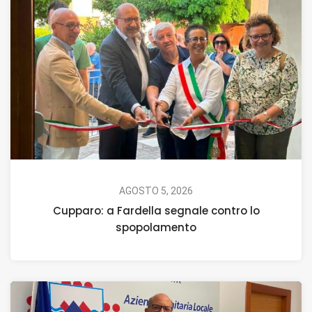
AGOSTO 5, 2026
Cupparo: a Fardella segnale contro lo
spopolamento