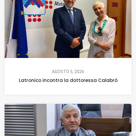
AGOSTO 5, 2026
Latronico incontra la dottoressa Calabrò