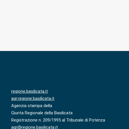
regione.basilicata.it
agr.regione.basilicata.it
Agenzia stampa della
Giunta Regionale della Basilicata
Registrazione n. 209/1995 al Tribunale di Potenza
agr@regione.basilicata.it