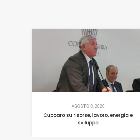
AGOSTO 8, 2026
Cupparo su risorse, lavoro, energia e
sviluppo