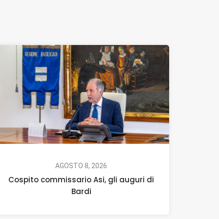
AGOSTO 8, 2026
Cospito commissario Asi, gli auguri di
Bardi