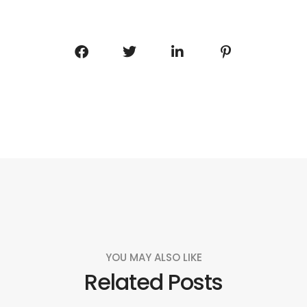
YOU MAY ALSO LIKE
Related Posts