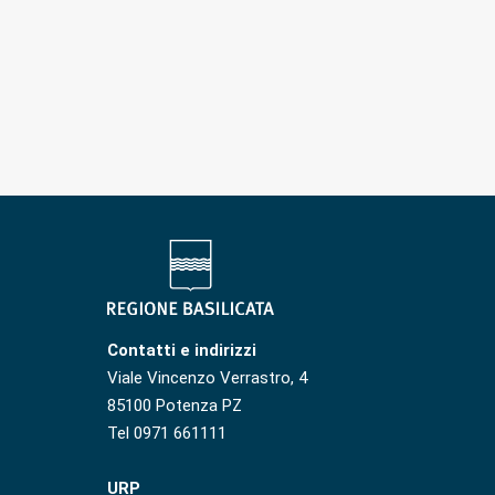
Contatti e indirizzi
Viale Vincenzo Verrastro, 4
85100 Potenza PZ
Tel 0971 661111
URP