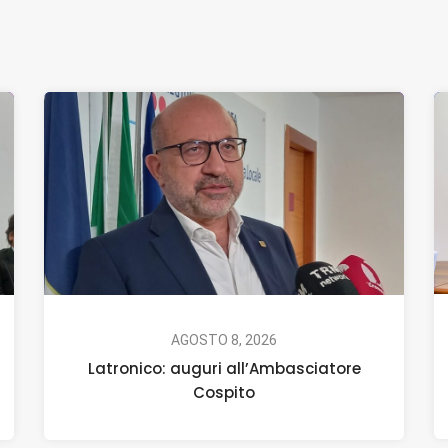
AGOSTO 8, 2026
Latronico: auguri all’Ambasciatore
Cospito