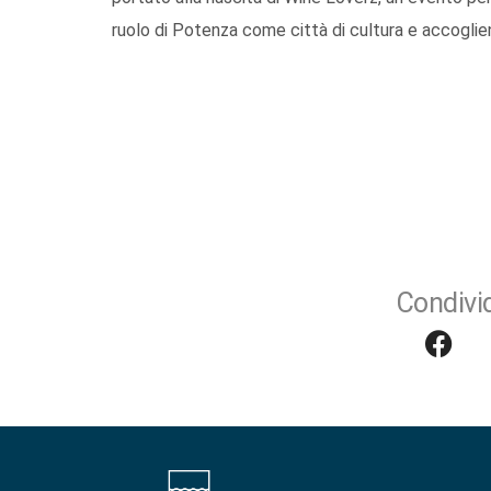
ruolo di Potenza come città di cultura e accoglie
Condivid