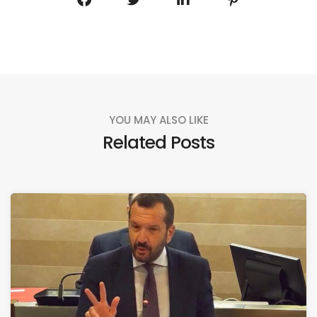
YOU MAY ALSO LIKE
Related Posts