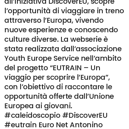
all’iniziativa DiscoverEU, scopre
l’opportunità di viaggiare in treno
attraverso l’Europa, vivendo
nuove esperienze e conoscendo
culture diverse. La webserie è
stata realizzata dall’associazione
Youth Europe Service nell’ambito
del progetto “EUTRAIN – Un
viaggio per scoprire l’Europa”,
con l’obiettivo di raccontare le
opportunità offerte dall’Unione
Europea ai giovani.
#caleidoscopio #DiscoverEU
#eutrain Euro Net Antonino