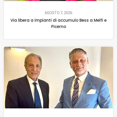
AGOSTO 7, 2026
Via libera a impianti di accumulo Bess a Melfi e
Picerno