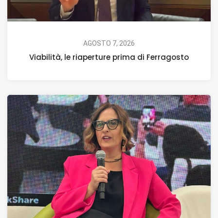
AGOSTO 7, 2026
Viabilità, le riaperture prima di Ferragosto