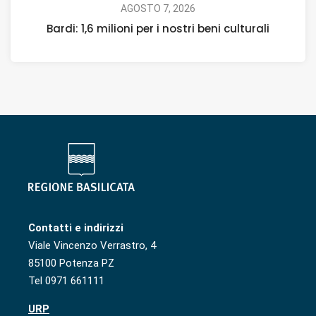
AGOSTO 7, 2026
Bardi: 1,6 milioni per i nostri beni culturali
Contatti e indirizzi
Viale Vincenzo Verrastro, 4
85100 Potenza PZ
Tel 0971 661111
URP