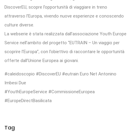
DiscoverEU, scopre l’opportunità di viaggiare in treno
attraverso l’Europa, vivendo nuove esperienze e conoscendo
culture diverse.
La webserie è stata realizzata dall’associazione Youth Europe
Service nell’ambito del progetto “EUTRAIN – Un viaggio per
scoprire l’Europa”, con l’obiettivo di raccontare le opportunità
offerte dall’Unione Europea ai giovani.
#caleidoscopio #DiscoverEU #eutrain Euro Net Antonino
Imbesi Due
#YouthEuropeService #CommissioneEuropea
#EuropeDirectBasilicata
Tag