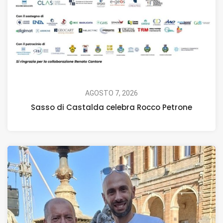
AGOSTO 7, 2026
Sasso di Castalda celebra Rocco Petrone