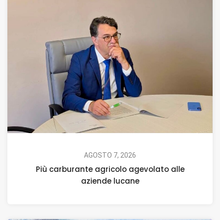
AGOSTO 7, 2026
Più carburante agricolo agevolato alle
aziende lucane