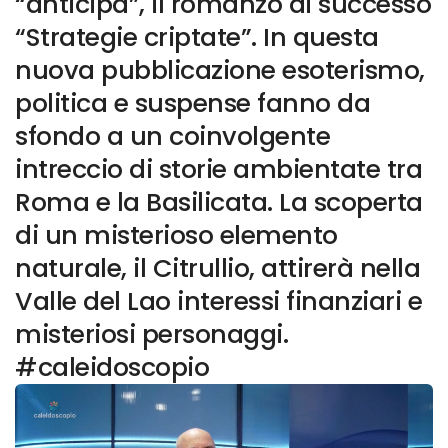
“anticipa”, il romanzo di successo
“Strategie criptate”. In questa
nuova pubblicazione esoterismo,
politica e suspense fanno da
sfondo a un coinvolgente
intreccio di storie ambientate tra
Roma e la Basilicata. La scoperta
di un misterioso elemento
naturale, il Citrullio, attirerà nella
Valle del Lao interessi finanziari e
misteriosi personaggi.
#caleidoscopio