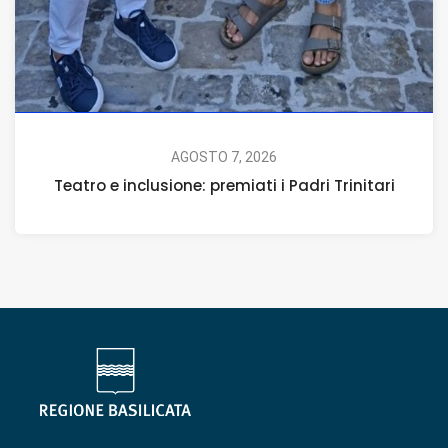
AGOSTO 7, 2026
Teatro e inclusione: premiati i Padri Trinitari