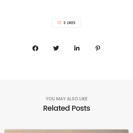
3
LIKES
YOU MAY ALSO LIKE
Related Posts