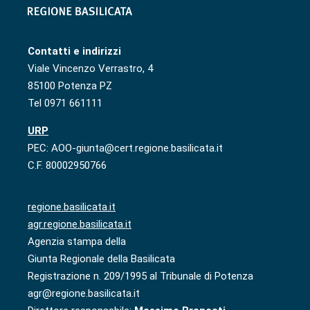
Contatti e indirizzi
Viale Vincenzo Verrastro, 4
85100 Potenza PZ
Tel 0971 661111
URP
PEC: AOO-giunta@cert.regione.basilicata.it
C.F. 80002950766
regione.basilicata.it
agr.regione.basilicata.it
Agenzia stampa della
Giunta Regionale della Basilicata
Registrazione n. 209/1995 al Tribunale di Potenza
agr@regione.basilicata.it