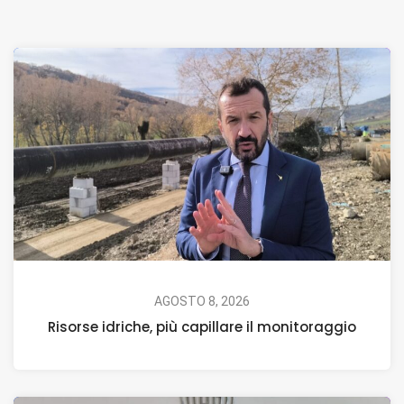
AGOSTO 8, 2026
Risorse idriche, più capillare il monitoraggio