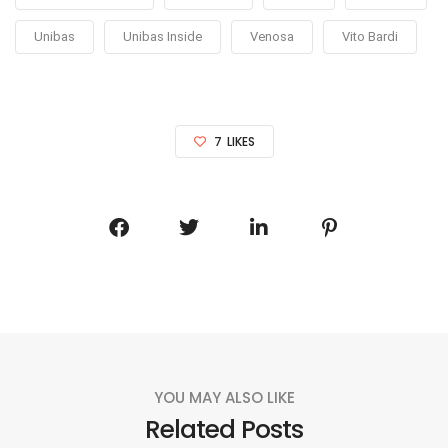
Unibas
Unibas Inside
Venosa
Vito Bardi
7
LIKES
YOU MAY ALSO LIKE
Related Posts