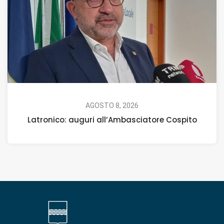
AGOSTO 8, 2026
Latronico: auguri all’Ambasciatore Cospito