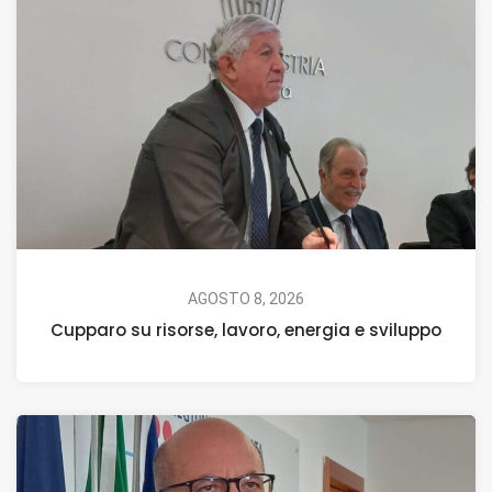
AGOSTO 8, 2026
Cupparo su risorse, lavoro, energia e sviluppo