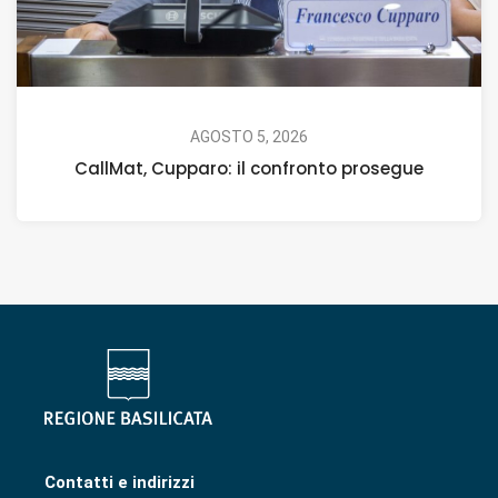
AGOSTO 5, 2026
CallMat, Cupparo: il confronto prosegue
Contatti e indirizzi