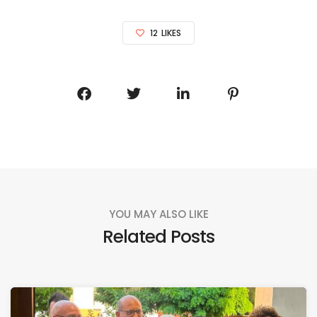
12
LIKES
YOU MAY ALSO LIKE
Related Posts