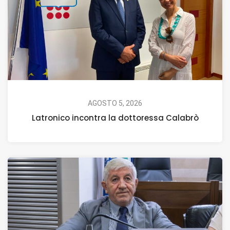
AGOSTO 5, 2026
Latronico incontra la dottoressa Calabrò