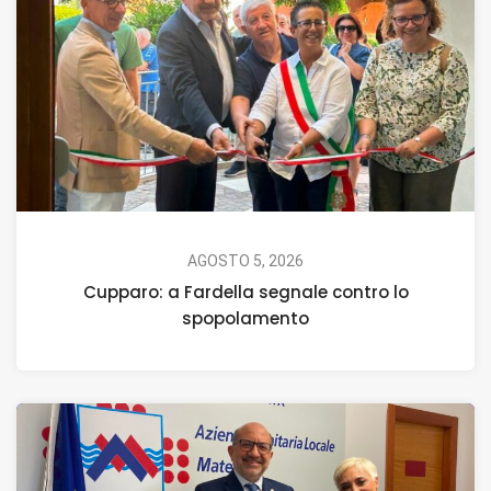
AGOSTO 5, 2026
Cupparo: a Fardella segnale contro lo
spopolamento