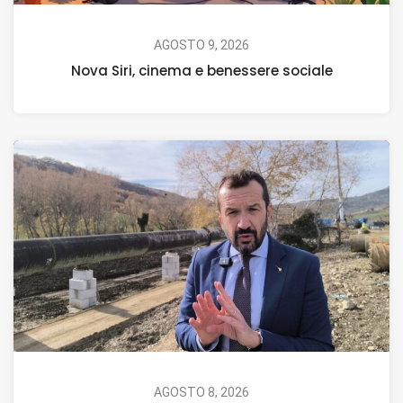
AGOSTO 9, 2026
Nova Siri, cinema e benessere sociale
AGOSTO 8, 2026