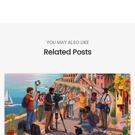
YOU MAY ALSO LIKE
Related Posts