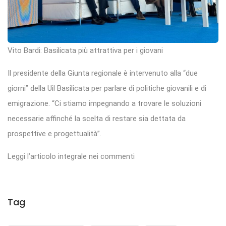
Vito Bardi: Basilicata più attrattiva per i giovani
Il presidente della Giunta regionale è intervenuto alla “due
giorni” della Uil Basilicata per parlare di politiche giovanili e di
emigrazione. “Ci stiamo impegnando a trovare le soluzioni
necessarie affinché la scelta di restare sia dettata da
prospettive e progettualità”.
Leggi l’articolo integrale nei commenti
Tag