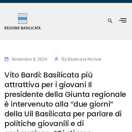
Novembre 8, 2024
By
Basilicata Notizie
Vito Bardi: Basilicata più
attrattiva per i giovani Il
presidente della Giunta regionale
è intervenuto alla “due giorni”
della Uil Basilicata per parlare di
politiche giovanili e di