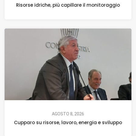
Risorse idriche, più capillare il monitoraggio
AGOSTO 8, 2026
Cupparo su risorse, lavoro, energia e sviluppo