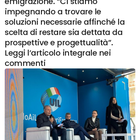
emigrazione. “Ci stiamo
impegnando a trovare le
soluzioni necessarie affinché la
scelta di restare sia dettata da
prospettive e progettualità”.
Leggi l’articolo integrale nei
commenti