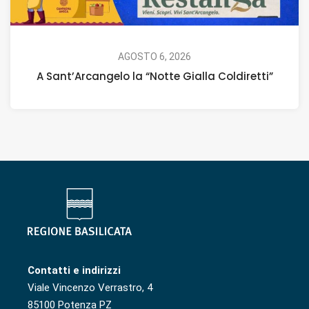
AGOSTO 6, 2026
A Sant’Arcangelo la “Notte Gialla Coldiretti”
Contatti e indirizzi
Viale Vincenzo Verrastro, 4
85100 Potenza PZ