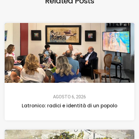
Related Posts
AGOSTO 6, 2026
Latronico: radici e identità di un popolo