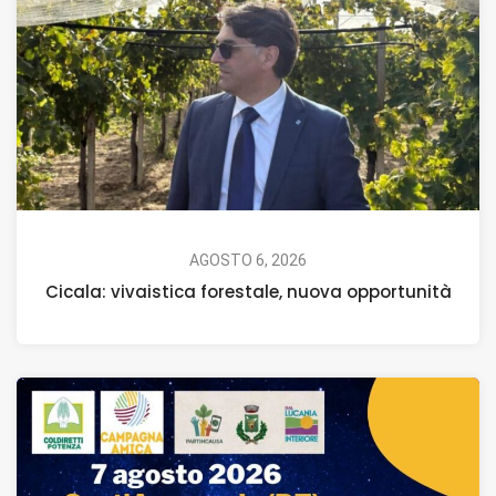
AGOSTO 6, 2026
Cicala: vivaistica forestale, nuova opportunità