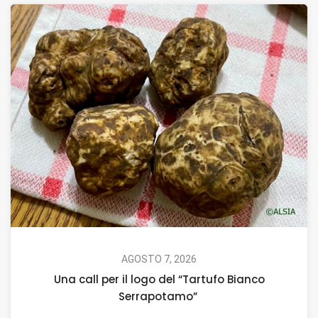
AGOSTO 7, 2026
Una call per il logo del “Tartufo Bianco
Serrapotamo”