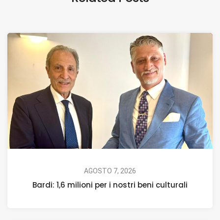
AGOSTO 7, 2026
Bardi: 1,6 milioni per i nostri beni culturali