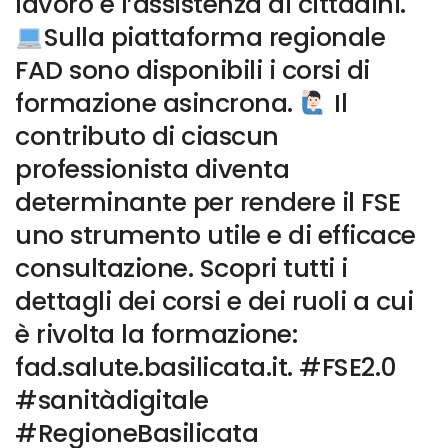
lavoro e l’assistenza ai cittadini.
Sulla piattaforma regionale
FAD sono disponibili i corsi di
formazione asincrona.
Il
contributo di ciascun
professionista diventa
determinante per rendere il FSE
uno strumento utile e di efficace
consultazione. Scopri tutti i
dettagli dei corsi e dei ruoli a cui
è rivolta la formazione:
fad.salute.basilicata.it. #FSE2.0
#sanitàdigitale
#RegioneBasilicata