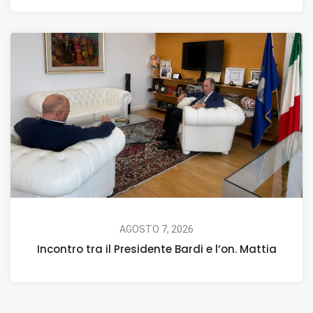
AGOSTO 7, 2026
Incontro tra il Presidente Bardi e l’on. Mattia