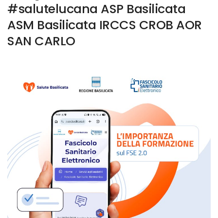
#salutelucana ASP Basilicata
ASM Basilicata IRCCS CROB AOR
SAN CARLO