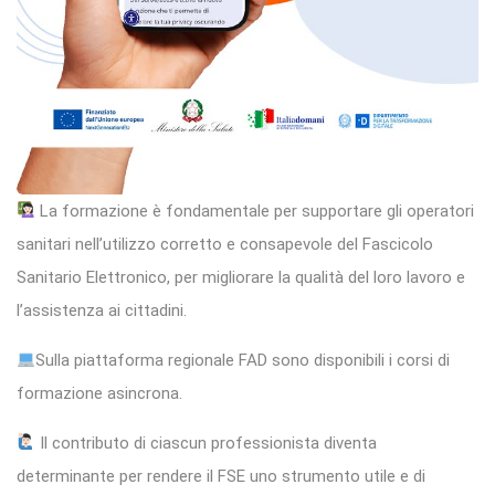
La formazione è fondamentale per supportare gli operatori
sanitari nell’utilizzo corretto e consapevole del Fascicolo
Sanitario Elettronico, per migliorare la qualità del loro lavoro e
l’assistenza ai cittadini.
Sulla piattaforma regionale FAD sono disponibili i corsi di
formazione asincrona.
Il contributo di ciascun professionista diventa
determinante per rendere il FSE uno strumento utile e di