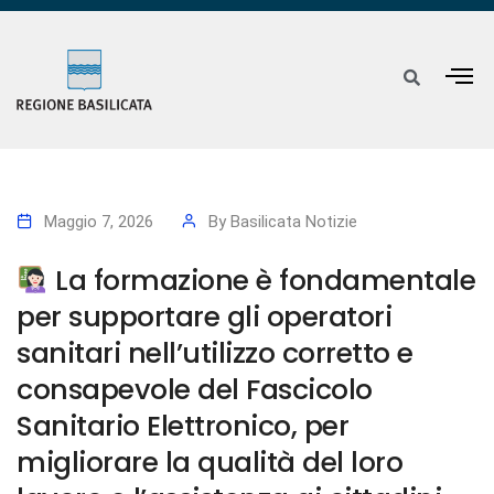
Maggio 7, 2026
By
Basilicata Notizie
La formazione è fondamentale
per supportare gli operatori
sanitari nell’utilizzo corretto e
consapevole del Fascicolo
Sanitario Elettronico, per
migliorare la qualità del loro