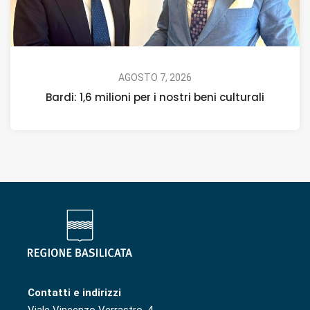
AGOSTO 7, 2026
Bardi: 1,6 milioni per i nostri beni culturali
Contatti e indirizzi
Viale Vincenzo Verrastro, 4