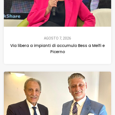
AGOSTO 7, 2026
Via libera a impianti di accumulo Bess a Melfi e
Picerno