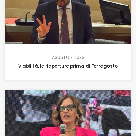
AGOSTO 7, 2026
Viabilità, le riaperture prima di Ferragosto