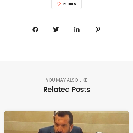
12
LIKES
YOU MAY ALSO LIKE
Related Posts