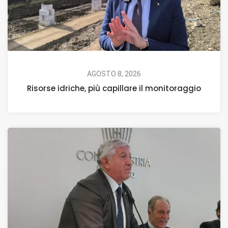
AGOSTO 8, 2026
Risorse idriche, più capillare il monitoraggio