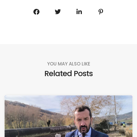
YOU MAY ALSO LIKE
Related Posts