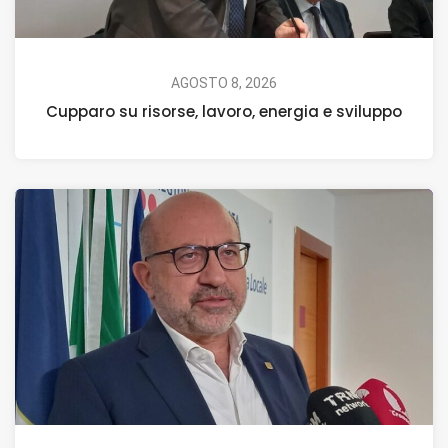
AGOSTO 8, 2026
Cupparo su risorse, lavoro, energia e sviluppo