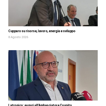
Cupparo su risorse, lavoro, energia e sviluppo
8 Agosto 2026
Latronico: auguri all’Ambasciatore Cospito