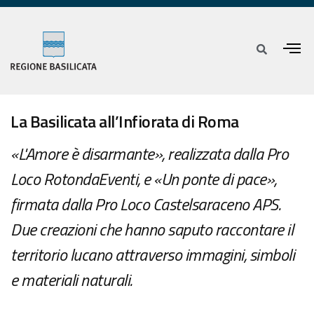
La Basilicata all’Infiorata di Roma
«L'Amore è disarmante», realizzata dalla Pro
Loco RotondaEventi, e «Un ponte di pace»,
firmata dalla Pro Loco Castelsaraceno APS.
Due creazioni che hanno saputo raccontare il
territorio lucano attraverso immagini, simboli
e materiali naturali.