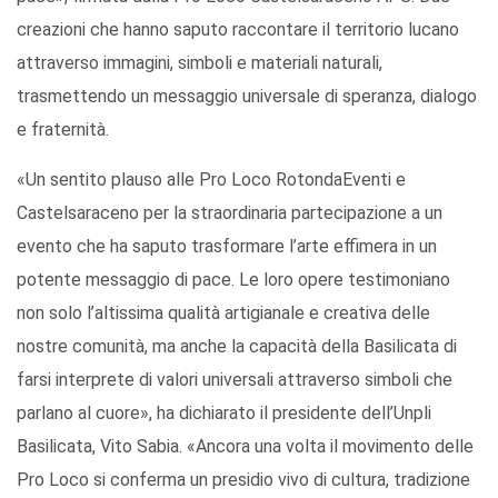
creazioni che hanno saputo raccontare il territorio lucano
attraverso immagini, simboli e materiali naturali,
trasmettendo un messaggio universale di speranza, dialogo
e fraternità.
«Un sentito plauso alle Pro Loco RotondaEventi e
Castelsaraceno per la straordinaria partecipazione a un
evento che ha saputo trasformare l’arte effimera in un
potente messaggio di pace. Le loro opere testimoniano
non solo l’altissima qualità artigianale e creativa delle
nostre comunità, ma anche la capacità della Basilicata di
farsi interprete di valori universali attraverso simboli che
parlano al cuore», ha dichiarato il presidente dell’Unpli
Basilicata, Vito Sabia. «Ancora una volta il movimento delle
Pro Loco si conferma un presidio vivo di cultura, tradizione