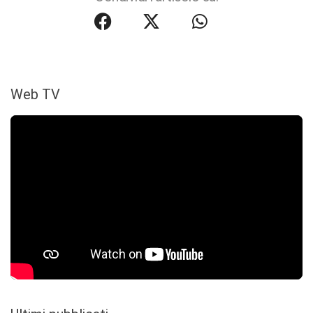
Web TV