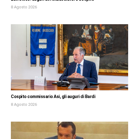
8 Agosto 2026
Cospito commissario Asi, gli auguri di Bardi
8 Agosto 2026