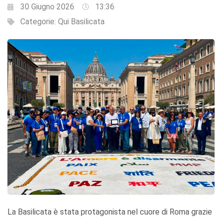
30 Giugno 2026
13:36
Categorie:
Qui Basilicata
La Basilicata è stata protagonista nel cuore di Roma grazie