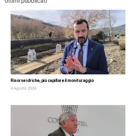
Ultimi pubblicati
Risorse idriche, più capillare il monitoraggio
8 Agosto 2026