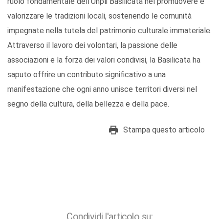
ruolo fondamentale dell’Unpli Basilicata nel promuovere e
valorizzare le tradizioni locali, sostenendo le comunità
impegnate nella tutela del patrimonio culturale immateriale.
Attraverso il lavoro dei volontari, la passione delle
associazioni e la forza dei valori condivisi, la Basilicata ha
saputo offrire un contributo significativo a una
manifestazione che ogni anno unisce territori diversi nel
segno della cultura, della bellezza e della pace.
Stampa questo articolo
Condividi l'articolo su: