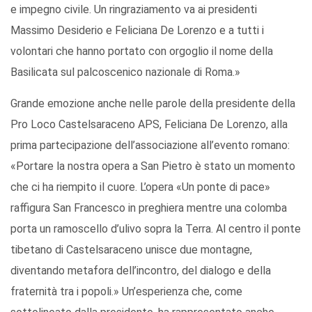
e impegno civile. Un ringraziamento va ai presidenti
Massimo Desiderio e Feliciana De Lorenzo e a tutti i
volontari che hanno portato con orgoglio il nome della
Basilicata sul palcoscenico nazionale di Roma.»
Grande emozione anche nelle parole della presidente della
Pro Loco Castelsaraceno APS, Feliciana De Lorenzo, alla
prima partecipazione dell’associazione all’evento romano:
«Portare la nostra opera a San Pietro è stato un momento
che ci ha riempito il cuore. L’opera «Un ponte di pace»
raffigura San Francesco in preghiera mentre una colomba
porta un ramoscello d’ulivo sopra la Terra. Al centro il ponte
tibetano di Castelsaraceno unisce due montagne,
diventando metafora dell’incontro, del dialogo e della
fraternità tra i popoli.» Un’esperienza che, come