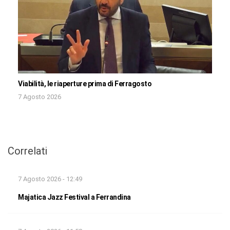
Viabilità, le riaperture prima di Ferragosto
7 Agosto 2026
Correlati
7 Agosto 2026 - 12:49
Majatica Jazz Festival a Ferrandina