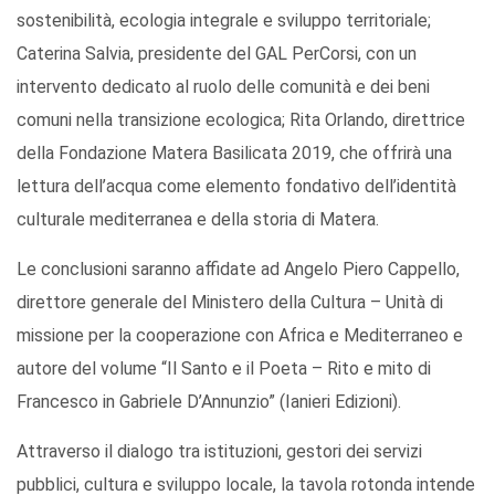
sostenibilità, ecologia integrale e sviluppo territoriale;
Caterina Salvia, presidente del GAL PerCorsi, con un
intervento dedicato al ruolo delle comunità e dei beni
comuni nella transizione ecologica; Rita Orlando, direttrice
della Fondazione Matera Basilicata 2019, che offrirà una
lettura dell’acqua come elemento fondativo dell’identità
culturale mediterranea e della storia di Matera.
Le conclusioni saranno affidate ad Angelo Piero Cappello,
direttore generale del Ministero della Cultura – Unità di
missione per la cooperazione con Africa e Mediterraneo e
autore del volume “Il Santo e il Poeta – Rito e mito di
Francesco in Gabriele D’Annunzio” (Ianieri Edizioni).
Attraverso il dialogo tra istituzioni, gestori dei servizi
pubblici, cultura e sviluppo locale, la tavola rotonda intende