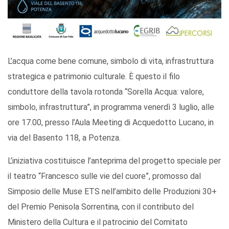
L’acqua come bene comune, simbolo di vita, infrastruttura
strategica e patrimonio culturale. È questo il filo
conduttore della tavola rotonda “Sorella Acqua: valore,
simbolo, infrastruttura”, in programma venerdì 3 luglio, alle
ore 17.00, presso l’Aula Meeting di Acquedotto Lucano, in
via del Basento 118, a Potenza.
L’iniziativa costituisce l’anteprima del progetto speciale per
il teatro “Francesco sulle vie del cuore”, promosso dal
Simposio delle Muse ETS nell’ambito delle Produzioni 30+
del Premio Penisola Sorrentina, con il contributo del
Ministero della Cultura e il patrocinio del Comitato