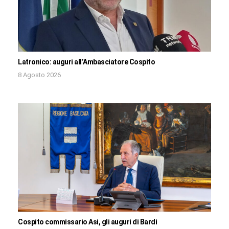
Latronico: auguri all’Ambasciatore Cospito
8 Agosto 2026
Cospito commissario Asi, gli auguri di Bardi