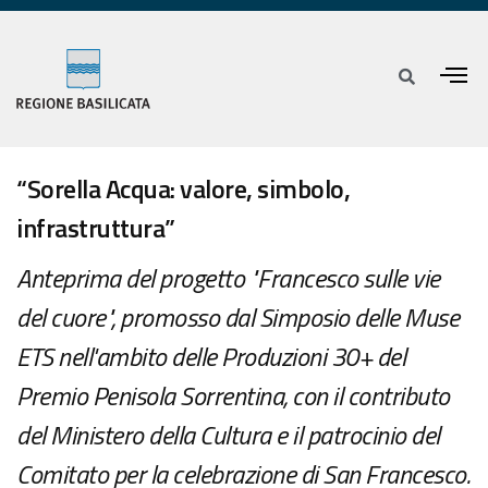
“Sorella Acqua: valore, simbolo,
infrastruttura”
Anteprima del progetto "Francesco sulle vie
del cuore", promosso dal Simposio delle Muse
ETS nell'ambito delle Produzioni 30+ del
Premio Penisola Sorrentina, con il contributo
del Ministero della Cultura e il patrocinio del
Comitato per la celebrazione di San Francesco.