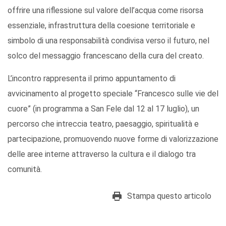
offrire una riflessione sul valore dell’acqua come risorsa
essenziale, infrastruttura della coesione territoriale e
simbolo di una responsabilità condivisa verso il futuro, nel
solco del messaggio francescano della cura del creato.
L’incontro rappresenta il primo appuntamento di
avvicinamento al progetto speciale “Francesco sulle vie del
cuore” (in programma a San Fele dal 12 al 17 luglio), un
percorso che intreccia teatro, paesaggio, spiritualità e
partecipazione, promuovendo nuove forme di valorizzazione
delle aree interne attraverso la cultura e il dialogo tra
comunità.
Stampa questo articolo