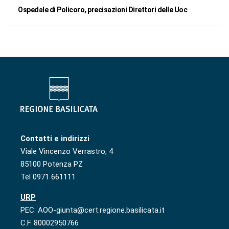
Ospedale di Policoro, precisazioni Direttori delle Uoc
Contatti e indirizzi
Viale Vincenzo Verrastro, 4
85100 Potenza PZ
Tel 0971 661111
URP
PEC: AOO-giunta@cert.regione.basilicata.it
C.F. 80002950766