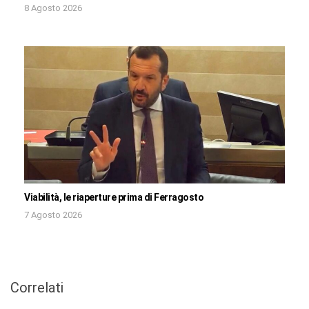
8 Agosto 2026
Viabilità, le riaperture prima di Ferragosto
7 Agosto 2026
Correlati