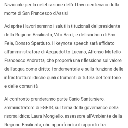
Nazionale per la celebrazione dell’ottavo centenario della
morte di San Francesco d’Assisi.
Ad aprire i lavori saranno i saluti istituzionali del presidente
della Regione Basilicata, Vito Bardi, e del sindaco di San
Fele, Donato Sperduto. Il keynote speech sarà affidato
all’amministratore di Acquedotto Lucano, Alfonso Metello
Francesco Andretta, che proporrà una riflessione sul valore
dell’acqua come diritto fondamentale e sulla funzione delle
infrastrutture idriche quali strumenti di tutela del territorio
e delle comunità.
Al confronto prenderanno parte Canio Santarsiero,
amministratore di EGRIB, sul tema della governance della
risorsa idrica; Laura Mongiello, assessore all’Ambiente della
Regione Basilicata, che approfondirà il rapporto tra