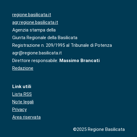
regione.basilicata.it
agr.regione.basilicata.it
Agenzia stampa della
Giunta Regionale della Basilicata
Registrazione n. 209/1995 al Tribunale di Potenza
agr@regione.basilicata.it
Direttore responsabile:
Massimo Brancati
Redazione
Link utili
Lista RSS
Note legali
Privacy
Area riservata
©2025 Regione Basilicata