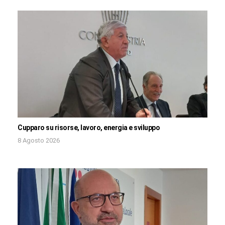
Cupparo su risorse, lavoro, energia e sviluppo
8 Agosto 2026