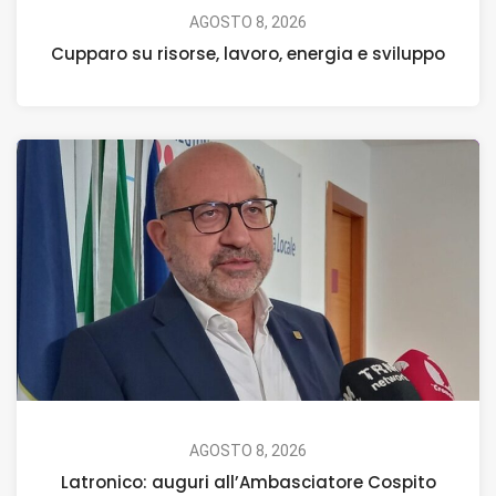
AGOSTO 8, 2026
Cupparo su risorse, lavoro, energia e sviluppo
AGOSTO 8, 2026
Latronico: auguri all’Ambasciatore Cospito