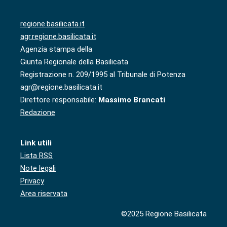
regione.basilicata.it
agr.regione.basilicata.it
Agenzia stampa della
Giunta Regionale della Basilicata
Registrazione n. 209/1995 al Tribunale di Potenza
agr@regione.basilicata.it
Direttore responsabile:
Massimo Brancati
Redazione
Link utili
Lista RSS
Note legali
Privacy
Area riservata
©2025 Regione Basilicata