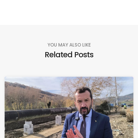
YOU MAY ALSO LIKE
Related Posts