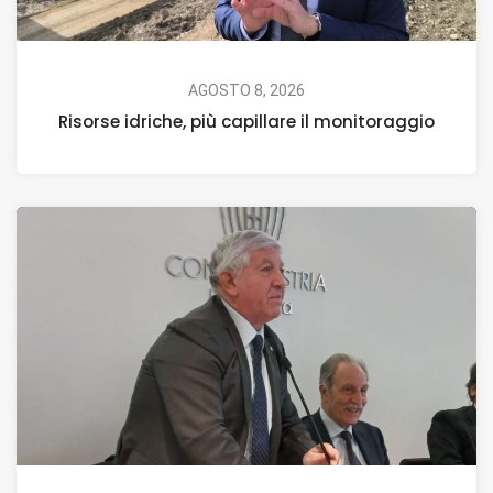
AGOSTO 8, 2026
Risorse idriche, più capillare il monitoraggio