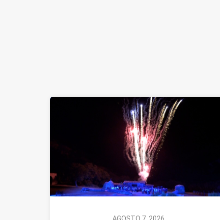
AGOSTO 7, 2026