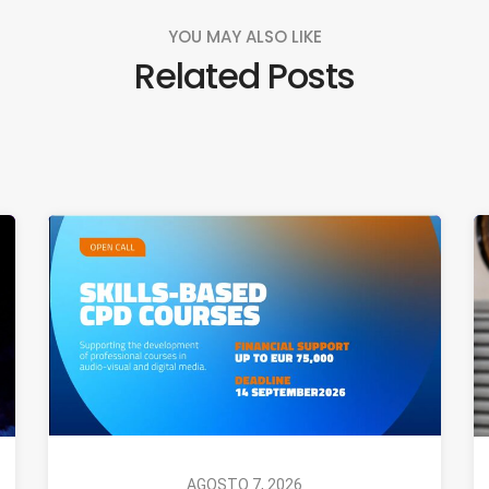
YOU MAY ALSO LIKE
Related Posts
AGOSTO 7, 2026