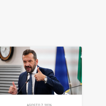
AGOSTO 7, 2026