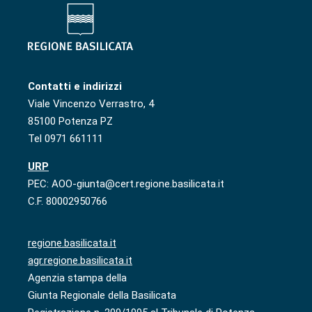
Contatti e indirizzi
Viale Vincenzo Verrastro, 4
85100 Potenza PZ
Tel 0971 661111
URP
PEC: AOO-giunta@cert.regione.basilicata.it
C.F. 80002950766
regione.basilicata.it
agr.regione.basilicata.it
Agenzia stampa della
Giunta Regionale della Basilicata