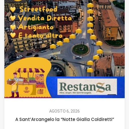
AGOSTO 6, 2026
A Sant’Arcangelo la “Notte Gialla Coldiretti”