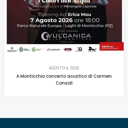
AGOSTO 6, 2026
A Monticchio concerto acustico di Carmen
Consoli