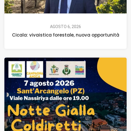
AGOSTO 6, 2026
Cicala: vivaistica forestale, nuova opportunità