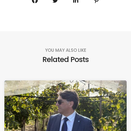
YOU MAY ALSO LIKE
Related Posts