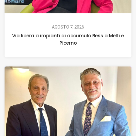
AGOSTO 7, 2026
Via libera a impianti di accumulo Bess a Melfi e
Picerno