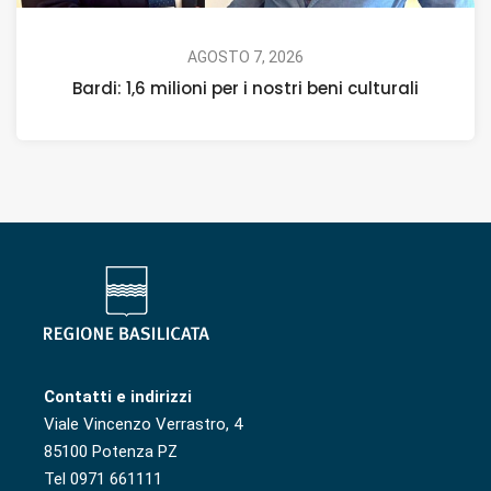
AGOSTO 7, 2026
Bardi: 1,6 milioni per i nostri beni culturali
Contatti e indirizzi
Viale Vincenzo Verrastro, 4
85100 Potenza PZ
Tel 0971 661111