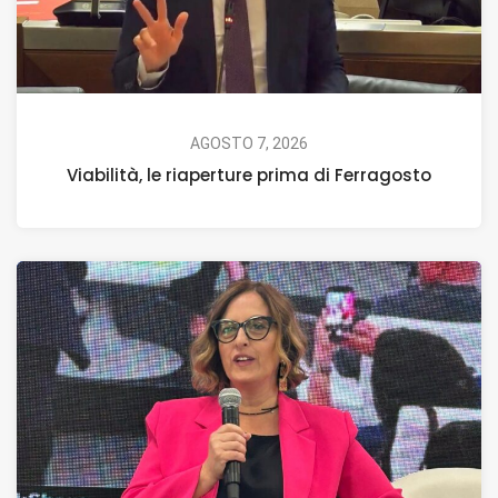
AGOSTO 7, 2026
Viabilità, le riaperture prima di Ferragosto