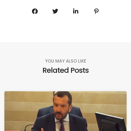
YOU MAY ALSO LIKE
Related Posts