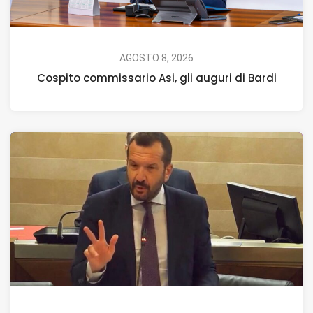
AGOSTO 8, 2026
Cospito commissario Asi, gli auguri di Bardi