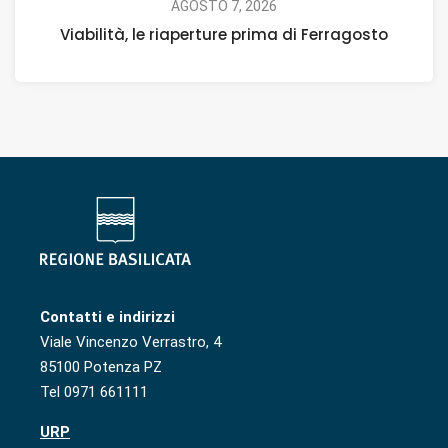
AGOSTO 7, 2026
Viabilità, le riaperture prima di Ferragosto
Contatti e indirizzi
Viale Vincenzo Verrastro, 4
85100 Potenza PZ
Tel 0971 661111
URP