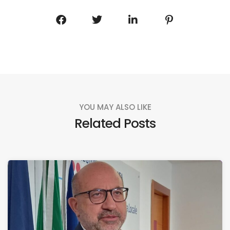
YOU MAY ALSO LIKE
Related Posts