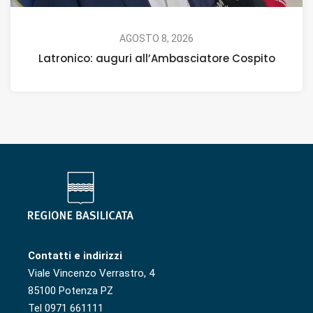
AGOSTO 8, 2026
Latronico: auguri all’Ambasciatore Cospito
Contatti e indirizzi
Viale Vincenzo Verrastro, 4
85100 Potenza PZ
Tel 0971 661111