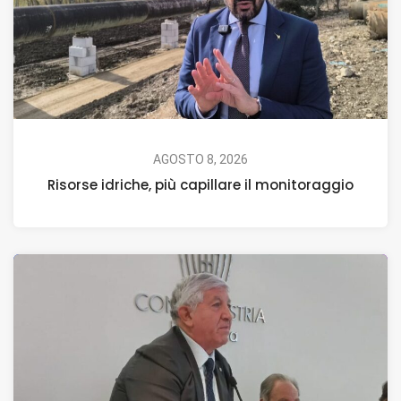
AGOSTO 8, 2026
Risorse idriche, più capillare il monitoraggio