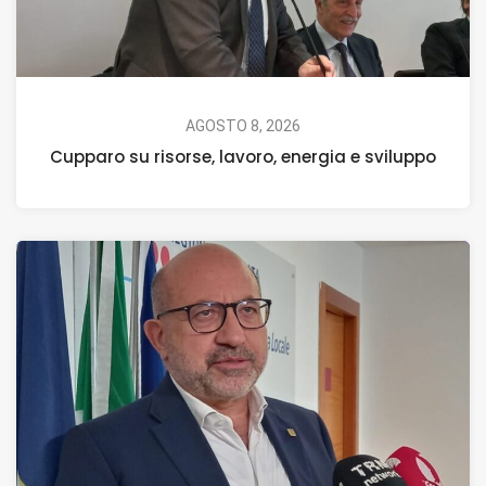
AGOSTO 8, 2026
Cupparo su risorse, lavoro, energia e sviluppo