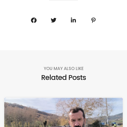
YOU MAY ALSO LIKE
Related Posts