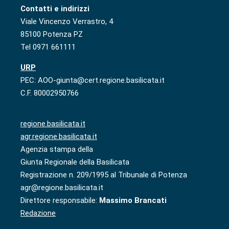
Contatti e indirizzi
Viale Vincenzo Verrastro, 4
85100 Potenza PZ
Tel 0971 661111
URP
PEC: AOO-giunta@cert.regione.basilicata.it
C.F. 80002950766
regione.basilicata.it
agr.regione.basilicata.it
Agenzia stampa della
Giunta Regionale della Basilicata
Registrazione n. 209/1995 al Tribunale di Potenza
agr@regione.basilicata.it
Direttore responsabile:
Massimo Brancati
Redazione