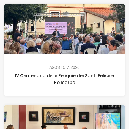
AGOSTO 7, 2026
IV Centenario delle Reliquie dei Santi Felice e
Policarpo