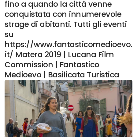
fino a quando la città venne
conquistata con innumerevole
strage di abitanti. Tutti gli eventi
su
https://www.fantasticomedioevo.
it/ Matera 2019 | Lucana Film
Commission | Fantastico
Medioevo | Basilicata Turistica