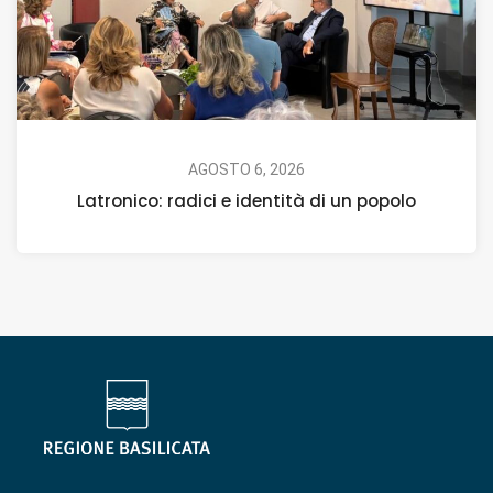
AGOSTO 6, 2026
Latronico: radici e identità di un popolo