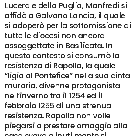
Lucera e della Puglia, Manfredi si
affidò a Galvano Lancia, il quale
si adoperò per la sottomissione di
tutte le diocesi non ancora
assoggettate in Basilicata. In
questo contesto si consumò la
resistenza di Rapolla, la quale
“ligia al Pontefice” nella sua cinta
muraria, divenne protagonista
nell’inverno tra il 1254 ed il
febbraio 1255 di una strenua
resistenza. Rapolla non volle
piegarsi a prestare omaggio alla
casa sveva e inutilmente si