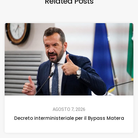
Related Posts
AGOSTO 7, 2026
Decreto interministeriale per il Bypass Matera