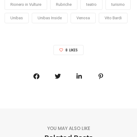
Rionero in Vulture
Rubriche
teatro
turismo
Unibas
Unibas Inside
Venosa
Vito Bardi
8
LIKES
YOU MAY ALSO LIKE