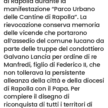
di Rapolla durante la
manifestazione “Parco Urbano
delle Cantine di Rapolla”. La
rievocazione conserva memoria
delle vicende che portarono
all’assedio del comune lucano da
parte delle truppe del condottiero
Galvano Lancia per ordine di re
Manfredi, figlio di Federico II, che
non tollerava la persistente
alleanza della città e della diocesi
di Rapolla con il Papa. Per
compiere il disegno di
riconquista di tutti i territori di