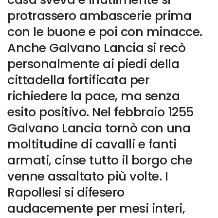
protrassero ambascerie prima
con le buone e poi con minacce.
Anche Galvano Lancia si recò
personalmente ai piedi della
cittadella fortificata per
richiedere la pace, ma senza
esito positivo. Nel febbraio 1255
Galvano Lancia tornò con una
moltitudine di cavalli e fanti
armati, cinse tutto il borgo che
venne assaltato più volte. I
Rapollesi si difesero
audacemente per mesi interi,