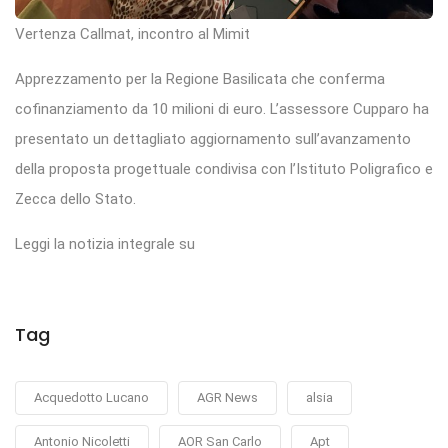
Vertenza Callmat, incontro al Mimit
Apprezzamento per la Regione Basilicata che conferma
cofinanziamento da 10 milioni di euro. L’assessore Cupparo ha
presentato un dettagliato aggiornamento sull’avanzamento
della proposta progettuale condivisa con l’Istituto Poligrafico e
Zecca dello Stato.
Leggi la notizia integrale su
Tag
Acquedotto Lucano
AGR News
alsia
Antonio Nicoletti
AOR San Carlo
Apt