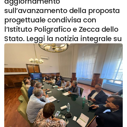
aggiornamento
sull’avanzamento della proposta
progettuale condivisa con
l’Istituto Poligrafico e Zecca dello
Stato. Leggi la notizia integrale su