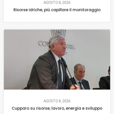
AGOSTO 8, 2026
Risorse idriche, più capillare il monitoraggio
AGOSTO 8, 2026
Cupparo su risorse, lavoro, energia e sviluppo