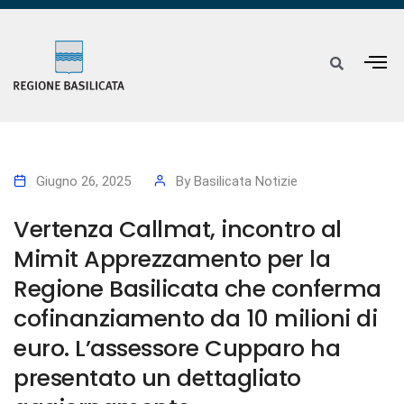
Giugno 26, 2025
By
Basilicata Notizie
Vertenza Callmat, incontro al
Mimit Apprezzamento per la
Regione Basilicata che conferma
cofinanziamento da 10 milioni di
euro. L’assessore Cupparo ha
presentato un dettagliato