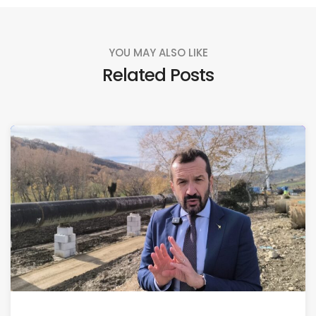
YOU MAY ALSO LIKE
Related Posts