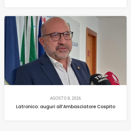
AGOSTO 8, 2026
Latronico: auguri all’Ambasciatore Cospito