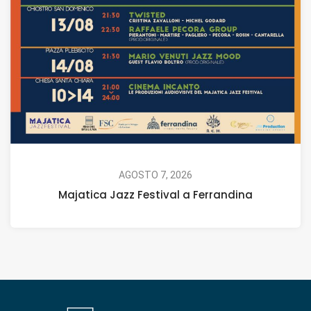
AGOSTO 7, 2026
Majatica Jazz Festival a Ferrandina