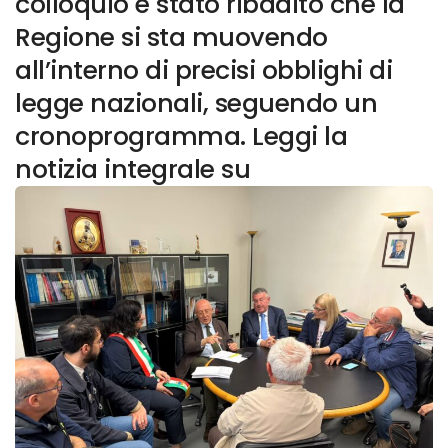
colloquio è stato ribadito che la
Regione si sta muovendo
all’interno di precisi obblighi di
legge nazionali, seguendo un
cronoprogramma. Leggi la
notizia integrale su