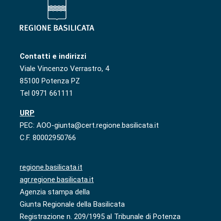
Contatti e indirizzi
Viale Vincenzo Verrastro, 4
85100 Potenza PZ
Tel 0971 661111
URP
PEC: AOO-giunta@cert.regione.basilicata.it
C.F. 80002950766
regione.basilicata.it
agr.regione.basilicata.it
Agenzia stampa della
Giunta Regionale della Basilicata
Registrazione n. 209/1995 al Tribunale di Potenza