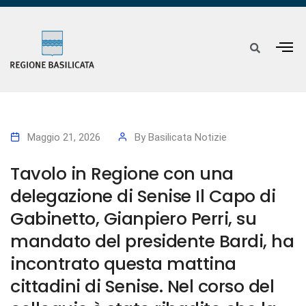
Maggio 21, 2026
By
Basilicata Notizie
Tavolo in Regione con una
delegazione di Senise Il Capo di
Gabinetto, Gianpiero Perri, su
mandato del presidente Bardi, ha
incontrato questa mattina
cittadini di Senise. Nel corso del