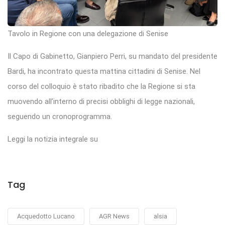
Tavolo in Regione con una delegazione di Senise
Il Capo di Gabinetto, Gianpiero Perri, su mandato del presidente
Bardi, ha incontrato questa mattina cittadini di Senise. Nel
corso del colloquio è stato ribadito che la Regione si sta
muovendo all’interno di precisi obblighi di legge nazionali,
seguendo un cronoprogramma.
Leggi la notizia integrale su
Tag
Acquedotto Lucano
AGR News
alsia