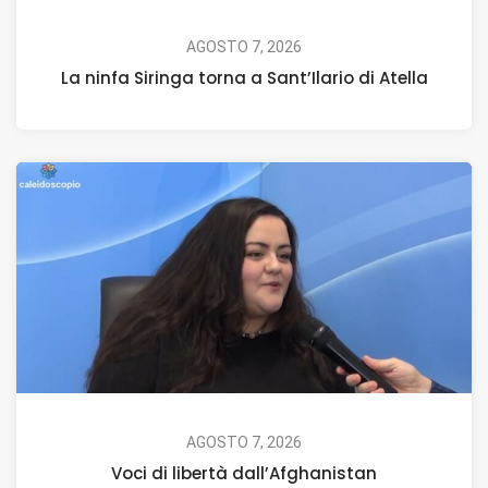
AGOSTO 7, 2026
La ninfa Siringa torna a Sant’Ilario di Atella
AGOSTO 7, 2026
Voci di libertà dall’Afghanistan