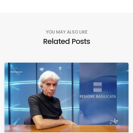
YOU MAY ALSO LIKE
Related Posts