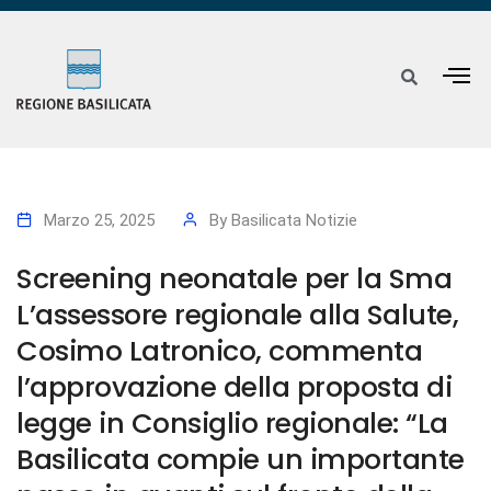
Marzo 25, 2025
By
Basilicata Notizie
Screening neonatale per la Sma
L’assessore regionale alla Salute,
Cosimo Latronico, commenta
l’approvazione della proposta di
legge in Consiglio regionale: “La
Basilicata compie un importante