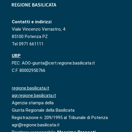
Contatti e indirizzi
Viale Vincenzo Verrastro, 4
85100 Potenza PZ
Tel 0971 661111
URP
PEC: AOO-giunta@cert.regione.basilicata.it
C.F. 80002950766
regione.basilicata.it
agr.regione.basilicata.it
Agenzia stampa della
Giunta Regionale della Basilicata
Registrazione n. 209/1995 al Tribunale di Potenza
agr@regione.basilicata.it