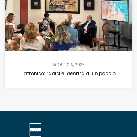
AGOSTO 6, 2026
Latronico: radici e identità di un popolo