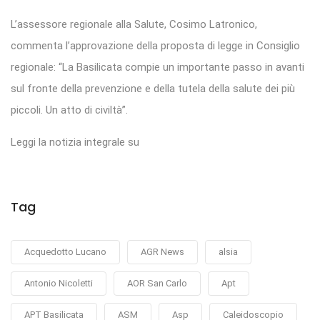
L’assessore regionale alla Salute, Cosimo Latronico,
commenta l’approvazione della proposta di legge in Consiglio
regionale: “La Basilicata compie un importante passo in avanti
sul fronte della prevenzione e della tutela della salute dei più
piccoli. Un atto di civiltà”.
Leggi la notizia integrale su
Tag
Acquedotto Lucano
AGR News
alsia
Antonio Nicoletti
AOR San Carlo
Apt
APT Basilicata
ASM
Asp
Caleidoscopio