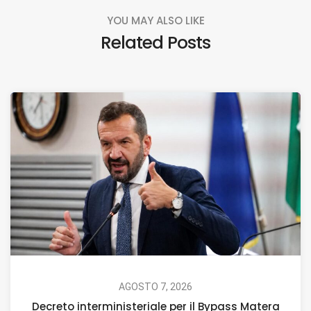
YOU MAY ALSO LIKE
Related Posts
AGOSTO 7, 2026
Decreto interministeriale per il Bypass Matera