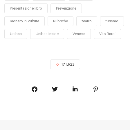
Presentazione libro
Prevenzione
Rionero in Vulture
Rubriche
teatro
turismo
Unibas
Unibas Inside
Venosa
Vito Bardi
17
LIKES