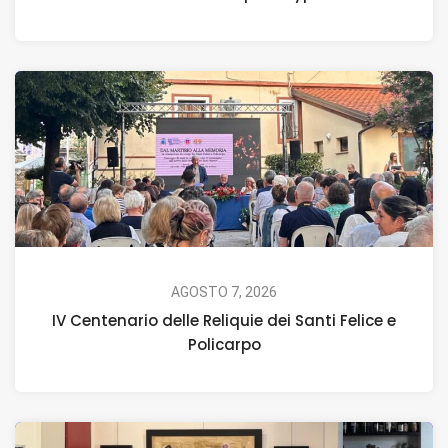
AGOSTO 7, 2026
IV Centenario delle Reliquie dei Santi Felice e
Policarpo