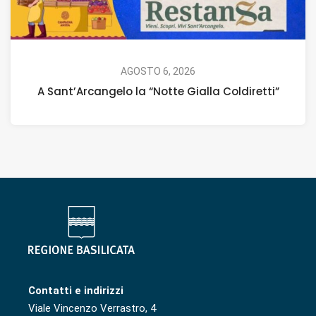
AGOSTO 6, 2026
A Sant’Arcangelo la “Notte Gialla Coldiretti”
Contatti e indirizzi
Viale Vincenzo Verrastro, 4