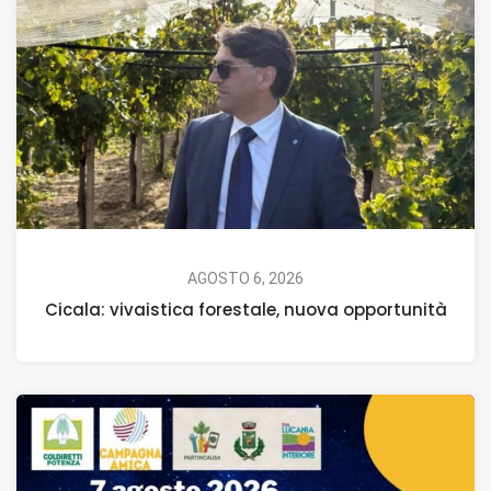
AGOSTO 6, 2026
Cicala: vivaistica forestale, nuova opportunità