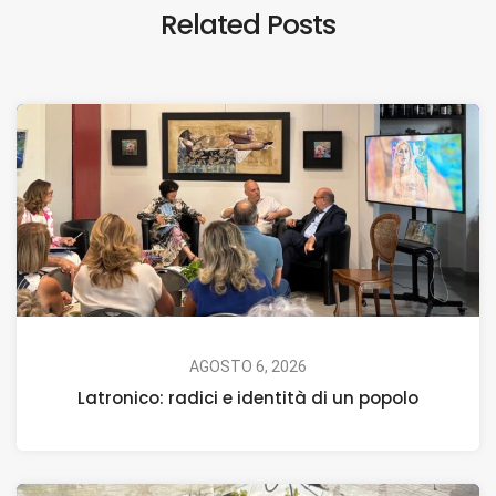
Related Posts
AGOSTO 6, 2026
Latronico: radici e identità di un popolo