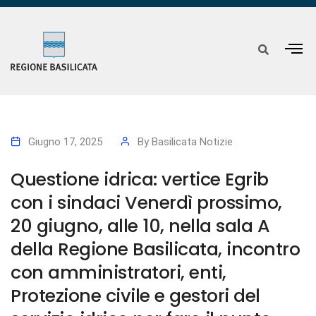
Giugno 17, 2025
By
Basilicata Notizie
Questione idrica: vertice Egrib
con i sindaci Venerdì prossimo,
20 giugno, alle 10, nella sala A
della Regione Basilicata, incontro
con amministratori, enti,
Protezione civile e gestori del