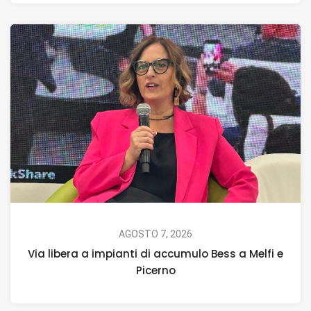
AGOSTO 7, 2026
Via libera a impianti di accumulo Bess a Melfi e
Picerno