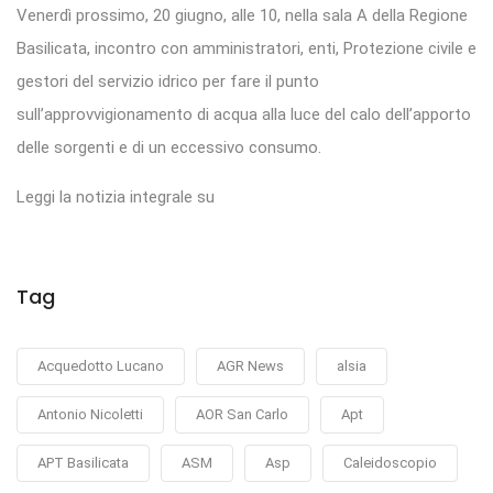
Venerdì prossimo, 20 giugno, alle 10, nella sala A della Regione
Basilicata, incontro con amministratori, enti, Protezione civile e
gestori del servizio idrico per fare il punto
sull’approvvigionamento di acqua alla luce del calo dell’apporto
delle sorgenti e di un eccessivo consumo.
Leggi la notizia integrale su
Tag
Acquedotto Lucano
AGR News
alsia
Antonio Nicoletti
AOR San Carlo
Apt
APT Basilicata
ASM
Asp
Caleidoscopio