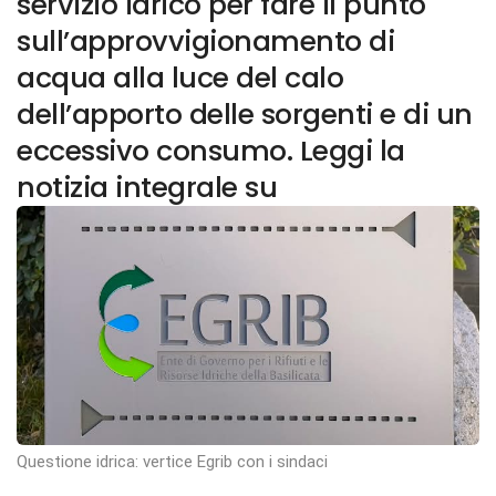
servizio idrico per fare il punto
sull’approvvigionamento di
acqua alla luce del calo
dell’apporto delle sorgenti e di un
eccessivo consumo. Leggi la
notizia integrale su
Questione idrica: vertice Egrib con i sindaci