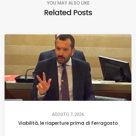
YOU MAY ALSO LIKE
Related Posts
AGOSTO 7, 2026
Viabilità, le riaperture prima di Ferragosto