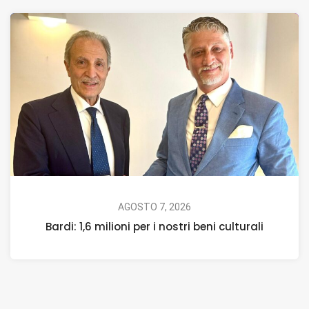
AGOSTO 7, 2026
Bardi: 1,6 milioni per i nostri beni culturali