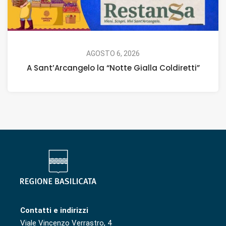
AGOSTO 6, 2026
A Sant’Arcangelo la “Notte Gialla Coldiretti”
Contatti e indirizzi
Viale Vincenzo Verrastro, 4