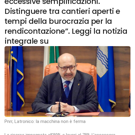
eccessive semplificazioni.
Distinguere tra cantieri aperti e
tempi della burocrazia per la
rendicontazione”. Leggi la notizia
integrale su
Pnrr, Latronico: la macchina non è ferma