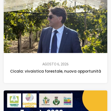
AGOSTO 6, 2026
Cicala: vivaistica forestale, nuova opportunità