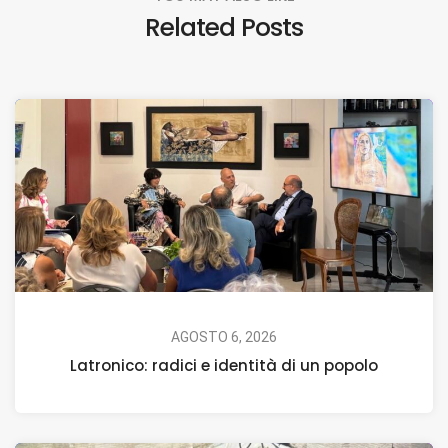
Related Posts
AGOSTO 6, 2026
Latronico: radici e identità di un popolo