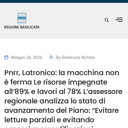
Maggio 26, 2026
By
Basilicata Notizie
Pnrr, Latronico: la macchina non
è ferma Le risorse impegnate
all’89% e lavori al 78% L’assessore
regionale analizza lo stato di
avanzamento del Piano: “Evitare
letture parziali e evitando