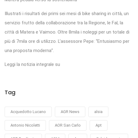
Illustrati i risultati dei primi sei mesi di bike sharing in città, un
servizio frutto della collaborazione tra la Regione, le Fal, la
città di Matera e Vaimoo. Oltre 8mila i noleggi per un totale di
più di 7mila ore di utilizzo. L’assessore Pepe: “Entusiasmo per
una proposta moderna”.
Leggi la notizia integrale su
Tag
Acquedotto Lucano
AGR News
alsia
Antonio Nicoletti
AOR San Carlo
Apt