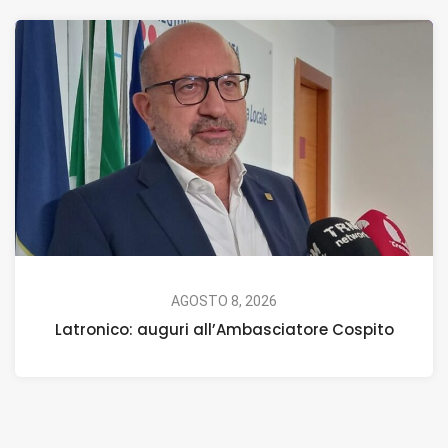
AGOSTO 8, 2026
Latronico: auguri all’Ambasciatore Cospito