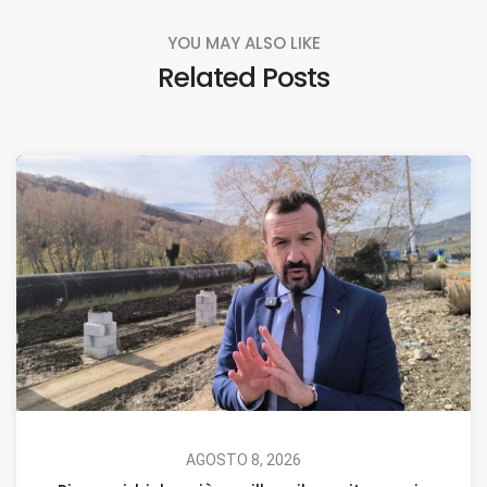
YOU MAY ALSO LIKE
Related Posts
AGOSTO 8, 2026