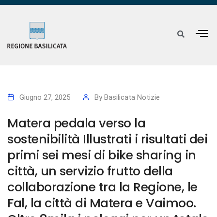
Giugno 27, 2025
By
Basilicata Notizie
Matera pedala verso la
sostenibilità Illustrati i risultati dei
primi sei mesi di bike sharing in
città, un servizio frutto della
collaborazione tra la Regione, le
Fal, la città di Matera e Vaimoo.