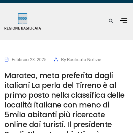
Febbraio 23, 2025
By
Basilicata Notizie
Maratea, meta preferita dagli
italiani La perla del Tirreno è al
primo posto nella classifica delle
località italiane con meno di
5mila abitanti più ricercate
online dai turisti. Il presidente