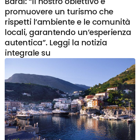
Bardi: “Il nostro obiettivo è
promuovere un turismo che
rispetti l’ambiente e le comunità
locali, garantendo un’esperienza
autentica”. Leggi la notizia
integrale su