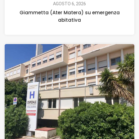
AGOSTO 6, 2026
Giammetta (Ater Matera) su emergenza
abitativa