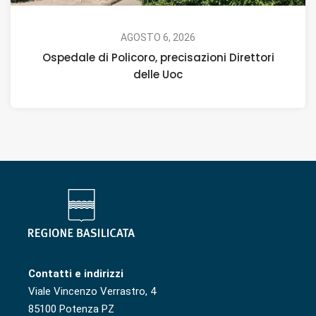
AGOSTO 6, 2026
Ospedale di Policoro, precisazioni Direttori
delle Uoc
Contatti e indirizzi
Viale Vincenzo Verrastro, 4
85100 Potenza PZ