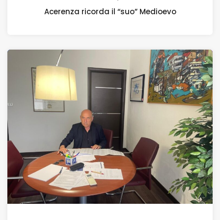
Acerenza ricorda il “suo” Medioevo