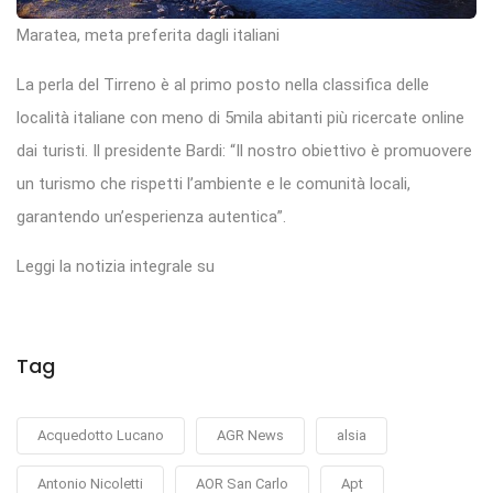
Maratea, meta preferita dagli italiani
La perla del Tirreno è al primo posto nella classifica delle
località italiane con meno di 5mila abitanti più ricercate online
dai turisti. Il presidente Bardi: “Il nostro obiettivo è promuovere
un turismo che rispetti l’ambiente e le comunità locali,
garantendo un’esperienza autentica”.
Leggi la notizia integrale su
Tag
Acquedotto Lucano
AGR News
alsia
Antonio Nicoletti
AOR San Carlo
Apt