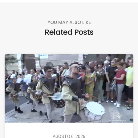
YOU MAY ALSO LIKE
Related Posts
AGOSTO 6, 2026