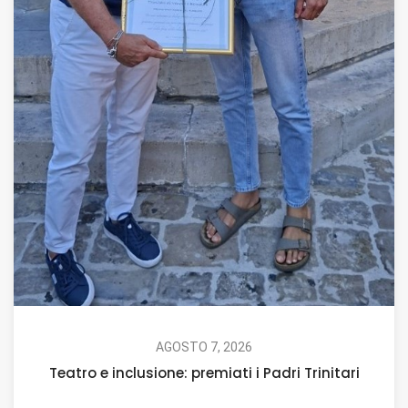
AGOSTO 7, 2026
Teatro e inclusione: premiati i Padri Trinitari