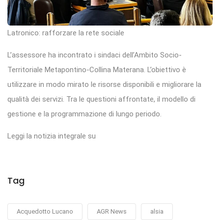
Latronico: rafforzare la rete sociale
L’assessore ha incontrato i sindaci dell’Ambito Socio-
Territoriale Metapontino-Collina Materana. L’obiettivo è
utilizzare in modo mirato le risorse disponibili e migliorare la
qualità dei servizi. Tra le questioni affrontate, il modello di
gestione e la programmazione di lungo periodo.
Leggi la notizia integrale su
Tag
Acquedotto Lucano
AGR News
alsia