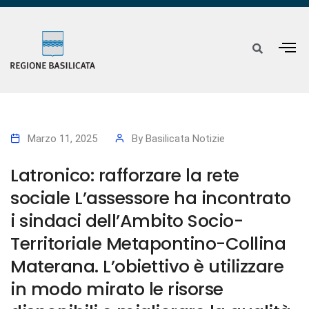
Marzo 11, 2025
By
Basilicata Notizie
Latronico: rafforzare la rete
sociale L’assessore ha incontrato
i sindaci dell’Ambito Socio-
Territoriale Metapontino-Collina
Materana. L’obiettivo è utilizzare
in modo mirato le risorse