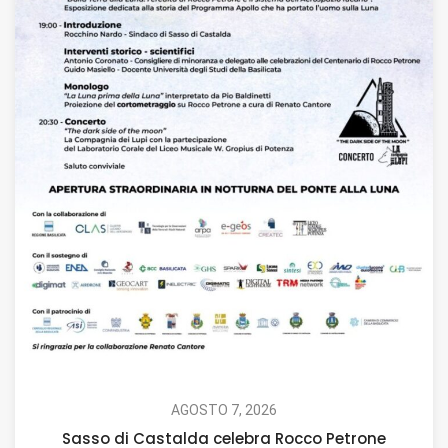
AGOSTO 7, 2026
Sasso di Castalda celebra Rocco Petrone