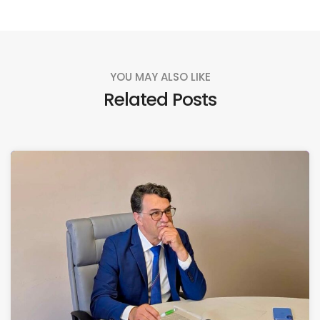
YOU MAY ALSO LIKE
Related Posts