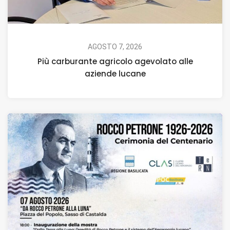
AGOSTO 7, 2026
Più carburante agricolo agevolato alle
aziende lucane