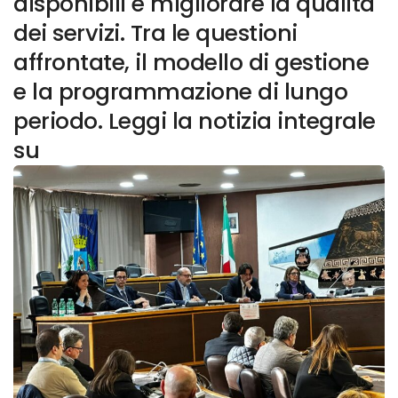
disponibili e migliorare la qualità
dei servizi. Tra le questioni
affrontate, il modello di gestione
e la programmazione di lungo
periodo. Leggi la notizia integrale
su