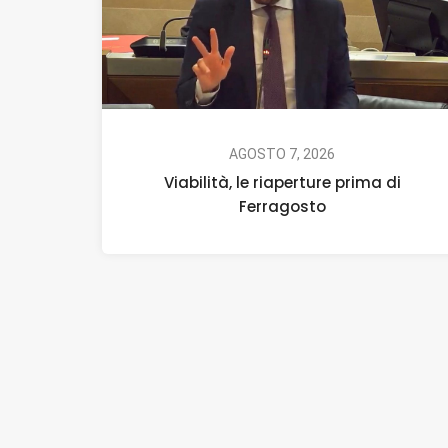
AGOSTO 7, 2026
Viabilità, le riaperture prima di
Ferragosto