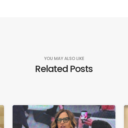
YOU MAY ALSO LIKE
Related Posts