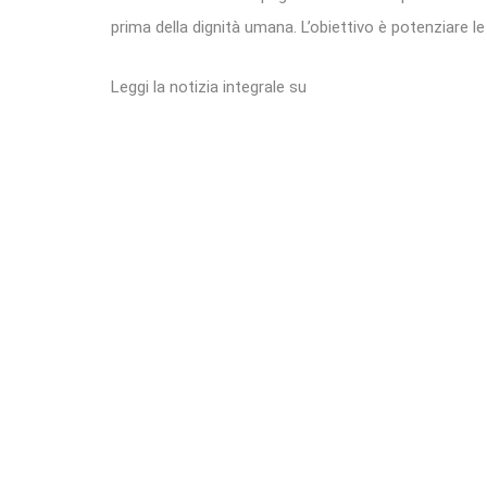
prima della dignità umana. L’obiettivo è potenziare le r
Leggi la notizia integrale su