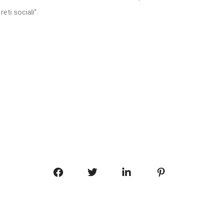
eti sociali”.