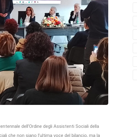
rentennale dell’Ordine degli Assistenti Sociali della
iali che non siano l’ultima voce del bilancio, ma la