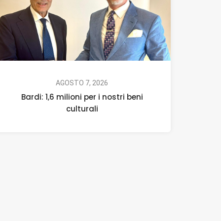
AGOSTO 7, 2026
Bardi: 1,6 milioni per i nostri beni
culturali