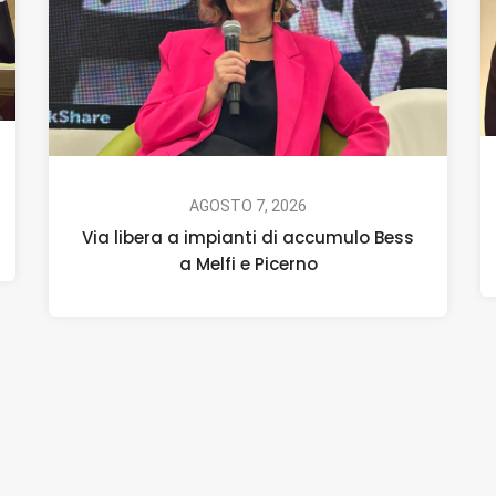
AGOSTO 7, 2026
Via libera a impianti di accumulo Bess
a Melfi e Picerno