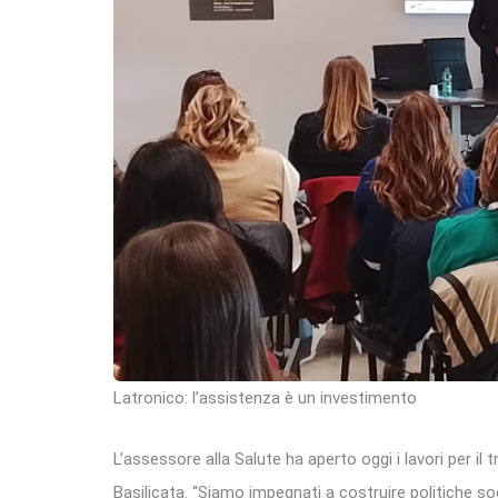
Latronico: l’assistenza è un investimento
L’assessore alla Salute ha aperto oggi i lavori per il t
Basilicata. “Siamo impegnati a costruire politiche soc