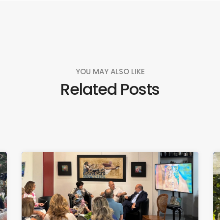
YOU MAY ALSO LIKE
Related Posts