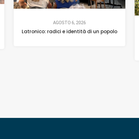
AGOSTO 6, 2026
Latronico: radici e identità di un popolo