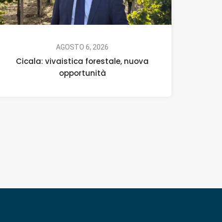
AGOSTO 6, 2026
Cicala: vivaistica forestale, nuova
opportunità