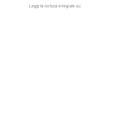
Leggi la notizia integrale su