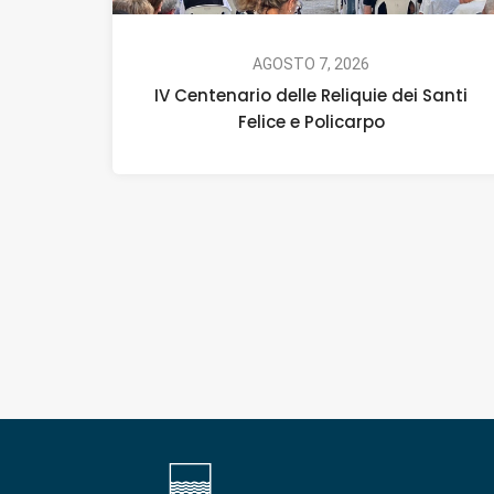
AGOSTO 7, 2026
IV Centenario delle Reliquie dei Santi
Felice e Policarpo