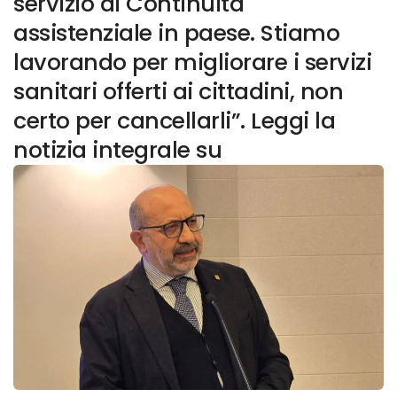
servizio di Continuità
assistenziale in paese. Stiamo
lavorando per migliorare i servizi
sanitari offerti ai cittadini, non
certo per cancellarli”. Leggi la
notizia integrale su