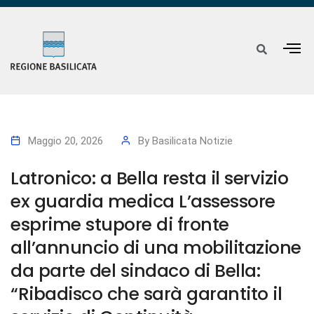
Maggio 20, 2026
By
Basilicata Notizie
Latronico: a Bella resta il servizio
ex guardia medica L’assessore
esprime stupore di fronte
all’annuncio di una mobilitazione
da parte del sindaco di Bella:
“Ribadisco che sarà garantito il