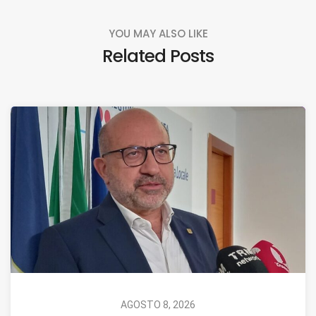
YOU MAY ALSO LIKE
Related Posts
AGOSTO 8, 2026