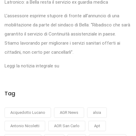
Latronico: a Bella resta il servizio ex guardia medica
L’assessore esprime stupore di fronte all’annuncio di una
mobilitazione da parte del sindaco di Bella: “Ribadisco che sarà
garantito il servizio di Continuità assistenziale in paese.
Stiamo lavorando per migliorare i servizi sanitari offerti ai
cittadini, non certo per cancellarli”.
Leggi la notizia integrale su
Tag
Acquedotto Lucano
AGR News
alsia
Antonio Nicoletti
AOR San Carlo
Apt