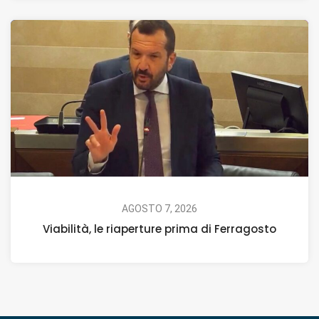
AGOSTO 7, 2026
Viabilità, le riaperture prima di Ferragosto