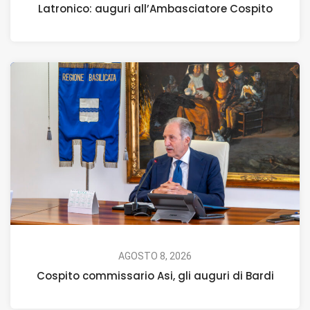
Latronico: auguri all’Ambasciatore Cospito
AGOSTO 8, 2026
Cospito commissario Asi, gli auguri di Bardi