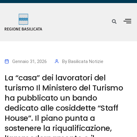
Gennaio 31, 2026
By
Basilicata Notizie
La “casa” dei lavoratori del
turismo Il Ministero del Turismo
ha pubblicato un bando
dedicato alle cosiddette “Staff
House”. Il piano punta a
sostenere la riqualificazione,