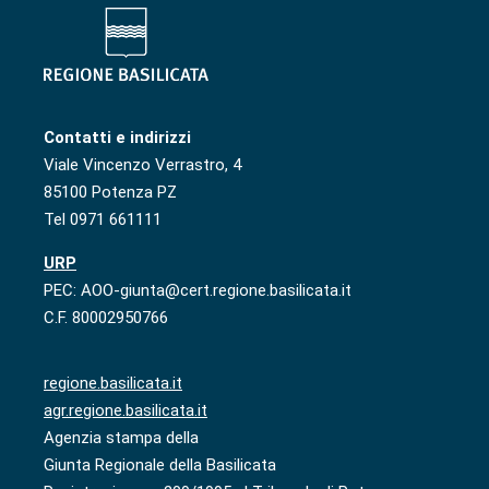
Contatti e indirizzi
Viale Vincenzo Verrastro, 4
85100 Potenza PZ
Tel 0971 661111
URP
PEC: AOO-giunta@cert.regione.basilicata.it
C.F. 80002950766
regione.basilicata.it
agr.regione.basilicata.it
Agenzia stampa della
Giunta Regionale della Basilicata