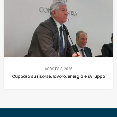
AGOSTO 8, 2026
Cupparo su risorse, lavoro, energia e sviluppo