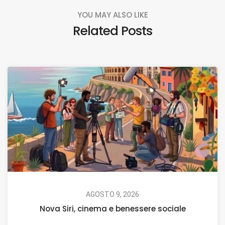
YOU MAY ALSO LIKE
Related Posts
AGOSTO 9, 2026
Nova Siri, cinema e benessere sociale