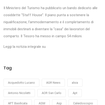
Il Ministero del Turismo ha pubblicato un bando dedicato alle
cosiddette “Staff House”. Il piano punta a sostenere la
riqualificazione, l’ammodernamento e il completamento di
immobili destinati a diventare la “casa” dei lavoratori del
comparto. Il Tesoro ha messo in campo 54 milioni.
Leggi la notizia integrale su
Tag
Acquedotto Lucano
AGR News
alsia
Antonio Nicoletti
AOR San Carlo
Apt
APT Basilicata
ASM
Asp
Caleidoscopio