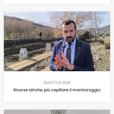
AGOSTO 8, 2026
Risorse idriche, più capillare il monitoraggio