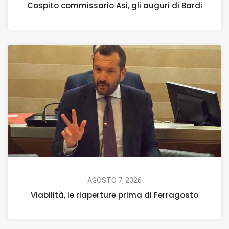
Cospito commissario Asi, gli auguri di Bardi
AGOSTO 7, 2026
Viabilità, le riaperture prima di Ferragosto