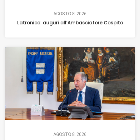
AGOSTO 8, 2026
Latronico: auguri all’Ambasciatore Cospito
AGOSTO 8, 2026