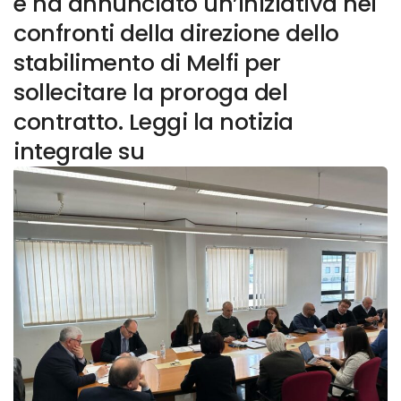
e ha annunciato un’iniziativa nei
confronti della direzione dello
stabilimento di Melfi per
sollecitare la proroga del
contratto. Leggi la notizia
integrale su