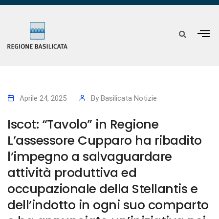
Aprile 24, 2025
By
Basilicata Notizie
Iscot: “Tavolo” in Regione
L’assessore Cupparo ha ribadito
l’impegno a salvaguardare
attività produttiva ed
occupazionale della Stellantis e
dell’indotto in ogni suo comparto