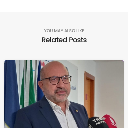
YOU MAY ALSO LIKE
Related Posts