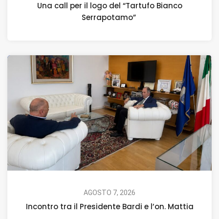
Una call per il logo del “Tartufo Bianco
Serrapotamo”
AGOSTO 7, 2026
Incontro tra il Presidente Bardi e l’on. Mattia