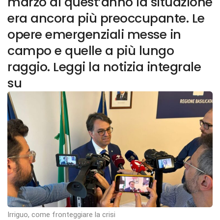
marzo di quest’anno la situazione
era ancora più preoccupante. Le
opere emergenziali messe in
campo e quelle a più lungo
raggio. Leggi la notizia integrale
su
Irriguo, come fronteggiare la crisi