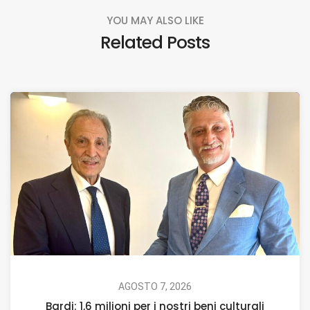
YOU MAY ALSO LIKE
Related Posts
AGOSTO 7, 2026
Bardi: 1,6 milioni per i nostri beni culturali