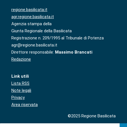
regione.basilicata.it
agr.regione.basilicata.it
Agenzia stampa della
Giunta Regionale della Basilicata
Registrazione n. 209/1995 al Tribunale di Potenza
agr@regione.basilicata.it
Direttore responsabile:
Massimo Brancati
Redazione
Link utili
Lista RSS
Note legali
Privacy
Area riservata
©2025 Regione Basilicata