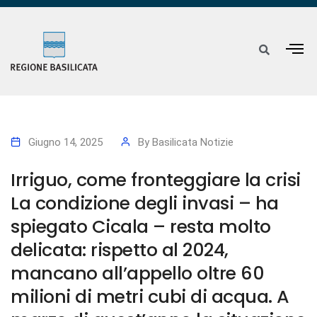
Giugno 14, 2025
By
Basilicata Notizie
Irriguo, come fronteggiare la crisi
La condizione degli invasi – ha
spiegato Cicala – resta molto
delicata: rispetto al 2024,
mancano all’appello oltre 60
milioni di metri cubi di acqua. A