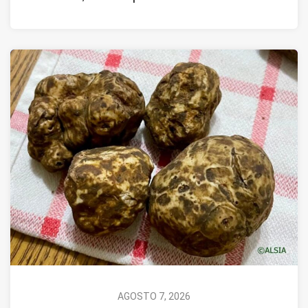
AGOSTO 7, 2026