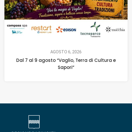
AGOSTO 6, 2026
Dal 7 al 9 agosto “Vaglio, Terra di Cultura e
Sapori”