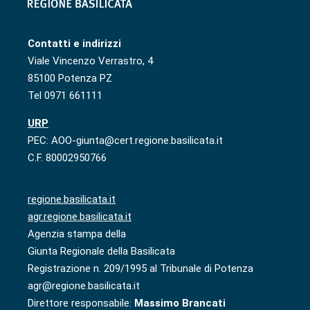
Contatti e indirizzi
Viale Vincenzo Verrastro, 4
85100 Potenza PZ
Tel 0971 661111
URP
PEC: AOO-giunta@cert.regione.basilicata.it
C.F. 80002950766
regione.basilicata.it
agr.regione.basilicata.it
Agenzia stampa della
Giunta Regionale della Basilicata
Registrazione n. 209/1995 al Tribunale di Potenza
agr@regione.basilicata.it
Direttore responsabile:
Massimo Brancati