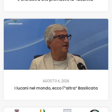
AGOSTO 6, 2026
I lucani nel mondo, ecco l'”altra” Basilicata