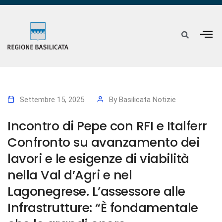
Settembre 15, 2025
By
Basilicata Notizie
Incontro di Pepe con RFI e Italferr
Confronto su avanzamento dei
lavori e le esigenze di viabilità
nella Val d’Agri e nel
Lagonegrese. L’assessore alle
Infrastrutture: “È fondamentale