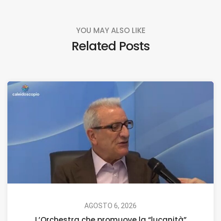
YOU MAY ALSO LIKE
Related Posts
AGOSTO 6, 2026
L’Orchestra che promuove la “lucanità”