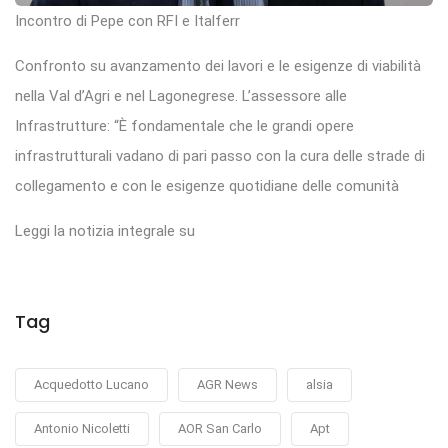
Incontro di Pepe con RFI e Italferr
Confronto su avanzamento dei lavori e le esigenze di viabilità
nella Val d’Agri e nel Lagonegrese. L’assessore alle
Infrastrutture: “È fondamentale che le grandi opere
infrastrutturali vadano di pari passo con la cura delle strade di
collegamento e con le esigenze quotidiane delle comunità
Leggi la notizia integrale su
Tag
Acquedotto Lucano
AGR News
alsia
Antonio Nicoletti
AOR San Carlo
Apt