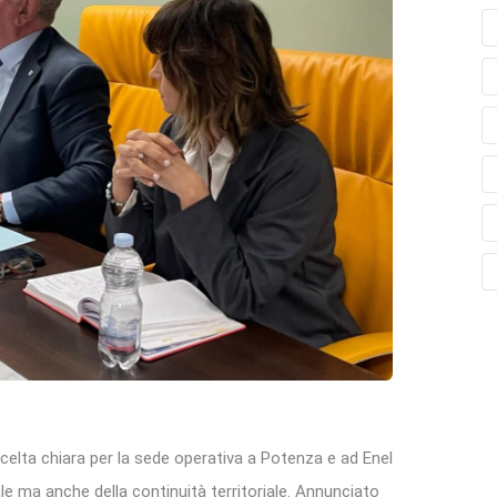
elta chiara per la sede operativa a Potenza e ad Enel
le ma anche della continuità territoriale. Annunciato