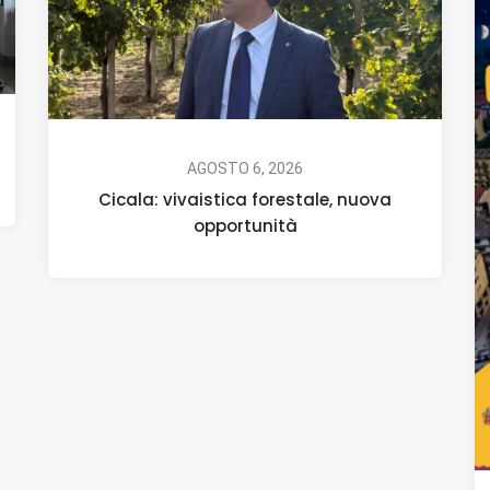
AGOSTO 6, 2026
Cicala: vivaistica forestale, nuova
opportunità