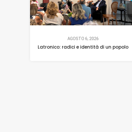
AGOSTO 6, 2026
Latronico: radici e identità di un popolo