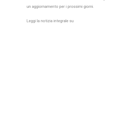
un aggiornamento per i prossimi giorni.
Leggi la notizia integrale su