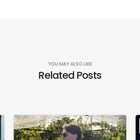
YOU MAY ALSO LIKE
Related Posts