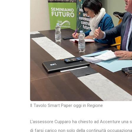
Il Tavolo Smart Paper oggi in Regione
L’assessore Cupparo ha chiesto ad Accenture una sc
di farsi carico non solo della continuità occupaziona