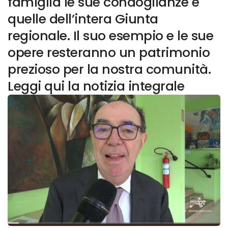
famiglia le sue condoglianze e
quelle dell’intera Giunta
regionale. Il suo esempio e le sue
opere resteranno un patrimonio
prezioso per la nostra comunità.
Leggi qui la notizia integrale