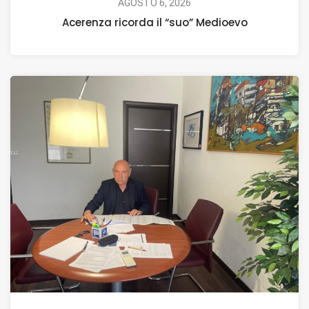
AGOSTO 6, 2026
Acerenza ricorda il “suo” Medioevo