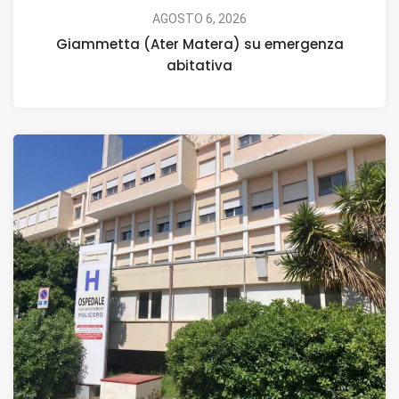
AGOSTO 6, 2026
Giammetta (Ater Matera) su emergenza
abitativa