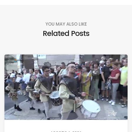
YOU MAY ALSO LIKE
Related Posts