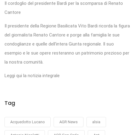
Il cordoglio del presidente Bardi per la scomparsa di Renato
Cantore
Il presidente della Regione Basilicata Vito Bardi ricorda la figura
del giornalista Renato Cantore e porge alla famiglia le sue
condoglianze e quelle dell’intera Giunta regionale. Il suo
esempio e le sue opere resteranno un patrimonio prezioso per
la nostra comunità.
Leggi qui la notizia integrale
Tag
Acquedotto Lucano
AGR News
alsia