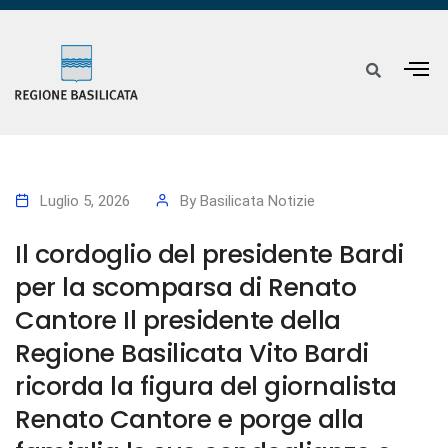
Luglio 5, 2026
By
Basilicata Notizie
Il cordoglio del presidente Bardi
per la scomparsa di Renato
Cantore Il presidente della
Regione Basilicata Vito Bardi
ricorda la figura del giornalista
Renato Cantore e porge alla