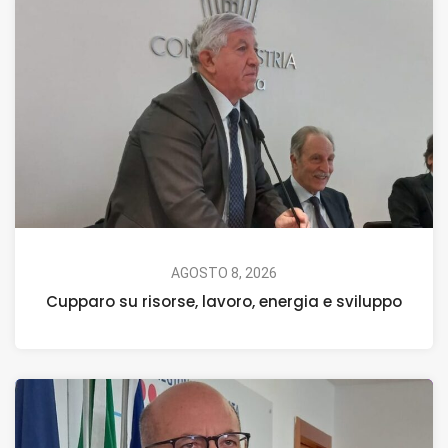
AGOSTO 8, 2026
Cupparo su risorse, lavoro, energia e sviluppo