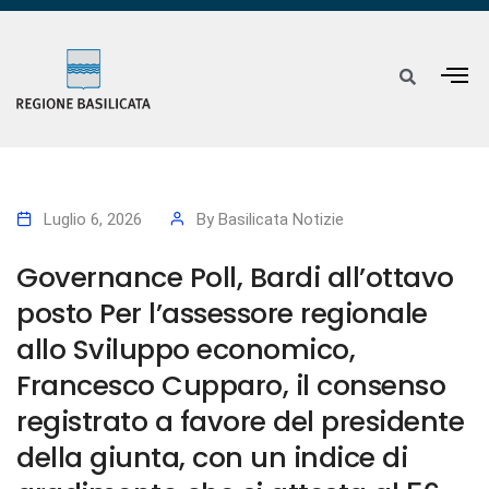
Luglio 6, 2026
By
Basilicata Notizie
Governance Poll, Bardi all’ottavo
posto Per l’assessore regionale
allo Sviluppo economico,
Francesco Cupparo, il consenso
registrato a favore del presidente
della giunta, con un indice di