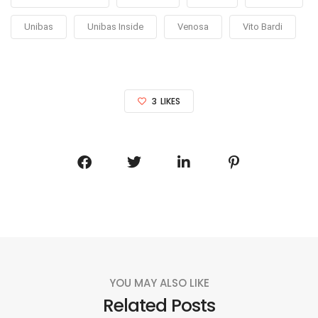
Unibas
Unibas Inside
Venosa
Vito Bardi
3
LIKES
YOU MAY ALSO LIKE
Related Posts