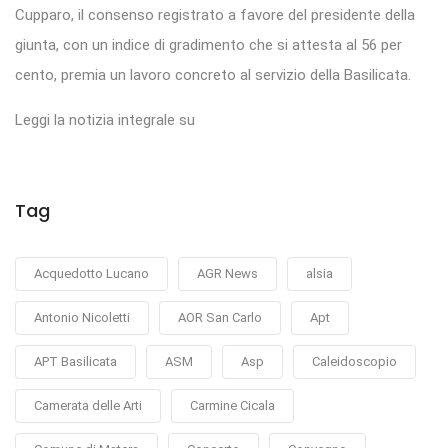
Cupparo, il consenso registrato a favore del presidente della
giunta, con un indice di gradimento che si attesta al 56 per
cento, premia un lavoro concreto al servizio della Basilicata.
Leggi la notizia integrale su
Tag
Acquedotto Lucano
AGR News
alsia
Antonio Nicoletti
AOR San Carlo
Apt
APT Basilicata
ASM
Asp
Caleidoscopio
Camerata delle Arti
Carmine Cicala