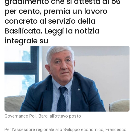
gradimento che si attesta al 56
per cento, premia un lavoro
concreto al servizio della
Basilicata. Leggi la notizia
integrale su
Governance Poll, Bardi all’ottavo posto
Per l’assessore regionale allo Sviluppo economico, Francesco