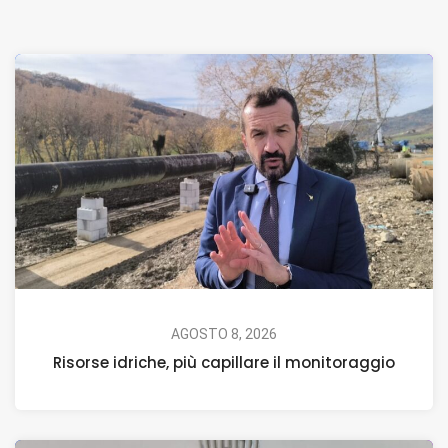
AGOSTO 8, 2026
Risorse idriche, più capillare il monitoraggio