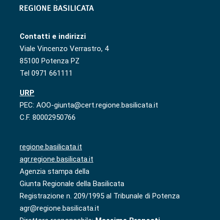
Contatti e indirizzi
Viale Vincenzo Verrastro, 4
85100 Potenza PZ
Tel 0971 661111
URP
PEC: AOO-giunta@cert.regione.basilicata.it
C.F. 80002950766
regione.basilicata.it
agr.regione.basilicata.it
Agenzia stampa della
Giunta Regionale della Basilicata
Registrazione n. 209/1995 al Tribunale di Potenza
agr@regione.basilicata.it