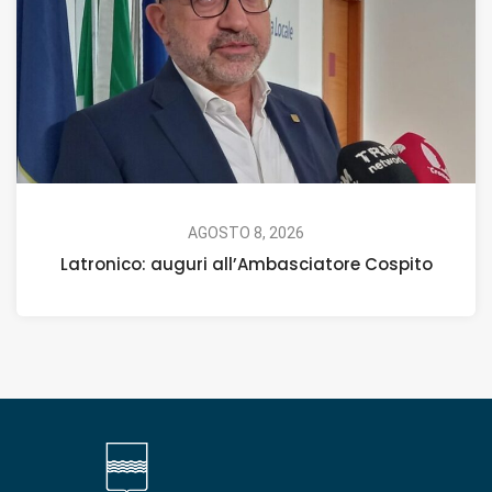
AGOSTO 8, 2026
Latronico: auguri all’Ambasciatore Cospito