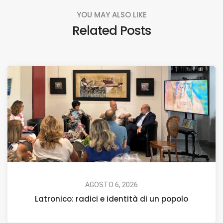
YOU MAY ALSO LIKE
Related Posts
AGOSTO 6, 2026
Latronico: radici e identità di un popolo