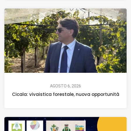
AGOSTO 6, 2026
Cicala: vivaistica forestale, nuova opportunità