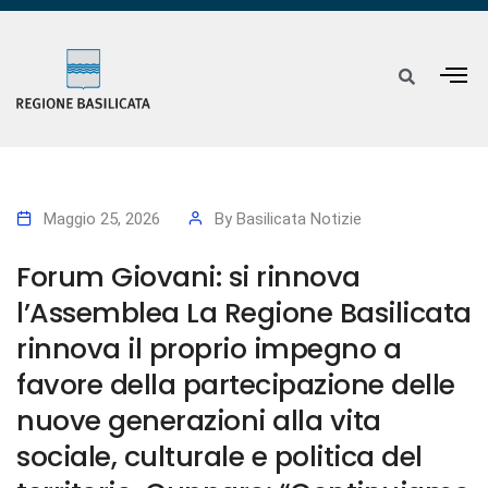
Maggio 25, 2026
By
Basilicata Notizie
Forum Giovani: si rinnova
l’Assemblea La Regione Basilicata
rinnova il proprio impegno a
favore della partecipazione delle
nuove generazioni alla vita
sociale, culturale e politica del